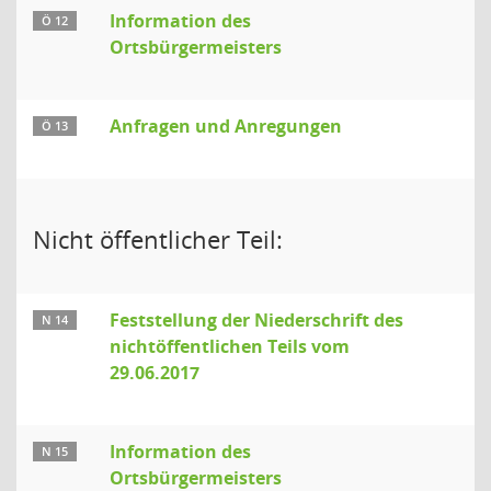
Information des
Ö 12
Ortsbürgermeisters
Anfragen und Anregungen
Ö 13
Nicht öffentlicher Teil:
Feststellung der Niederschrift des
N 14
nichtöffentlichen Teils vom
29.06.2017
Information des
N 15
Ortsbürgermeisters