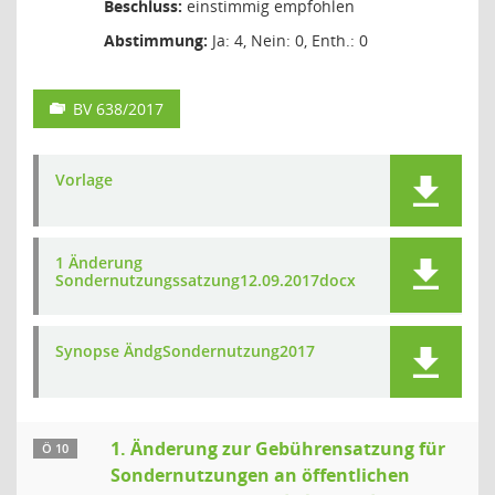
Beschluss:
einstimmig empfohlen
Abstimmung:
Ja: 4, Nein: 0, Enth.: 0
BV 638/2017
Vorlage
1 Änderung
Sondernutzungssatzung12.09.2017docx
Synopse ÄndgSondernutzung2017
1. Änderung zur Gebührensatzung für
Ö 10
Sondernutzungen an öffentlichen