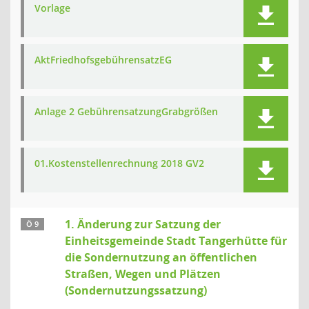
Vorlage
AktFriedhofsgebührensatzEG
Anlage 2 GebührensatzungGrabgrößen
01.Kostenstellenrechnung 2018 GV2
1. Änderung zur Satzung der
Ö 9
Einheitsgemeinde Stadt Tangerhütte für
die Sondernutzung an öffentlichen
Straßen, Wegen und Plätzen
(Sondernutzungssatzung)