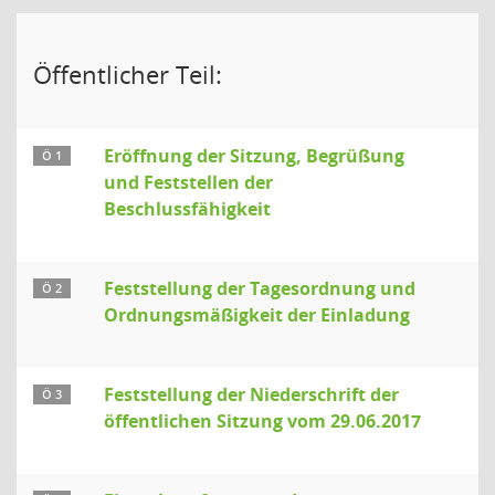
Öffentlicher Teil:
Eröffnung der Sitzung, Begrüßung
Ö 1
und Feststellen der
Beschlussfähigkeit
Feststellung der Tagesordnung und
Ö 2
Ordnungsmäßigkeit der Einladung
Feststellung der Niederschrift der
Ö 3
öffentlichen Sitzung vom 29.06.2017