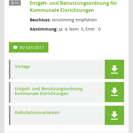
Entgelt- und Benutzungsordnung für
Ö 11
Kommunale Einrichtungen
Beschluss:
einstimmig empfohlen
Abstimmung:
Ja: 4, Nein: 0, Enth.: 0
BV 645/2017
Vorlage
Entgelt- und Benutzungsordnung
kommunale Einrichtungen
Kalkulationsvarianten