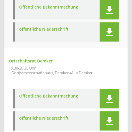
Öffentliche Bekanntmachung
öffentliche Niederschrift
Ortschaftsrat Demker
19:30-20:25 Uhr
Dorfgemeinschaftshaus, Demker 41 in Demker
Öffentliche Bekanntmachung
öffentliche Niederschrift