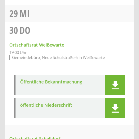
29
MI
30
DO
Ortschaftsrat Weißewarte
19:00 Uhr
Gemeindebüro, Neue Schulstraße 6 in Weißewarte
Öffentliche Bekanntmachung
öffentliche Niederschrift
Ortschaftsrat Schelldorf