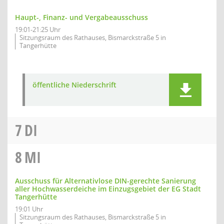
Haupt-, Finanz- und Vergabeausschuss
19:01-21:25 Uhr
Sitzungsraum des Rathauses, Bismarckstraße 5 in
Tangerhütte
öffentliche Niederschrift
7
DI
8
MI
Ausschuss für Alternativlose DIN-gerechte Sanierung
aller Hochwasserdeiche im Einzugsgebiet der EG Stadt
Tangerhütte
19:01 Uhr
Sitzungsraum des Rathauses, Bismarckstraße 5 in