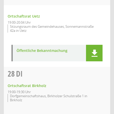
Ortschaftsrat Uetz
19:00-20:04 Uhr
Sitzungsraum des Gemeindehauses, Sonnemannstraße
42a in Uetz
Öffentliche Bekanntmachung
28
DI
Ortschaftsrat Birkholz
19:00-19:30 Uhr
Dorfgemeinschaftshaus, Birkholzer Schulstraße 1 in
Birkholz