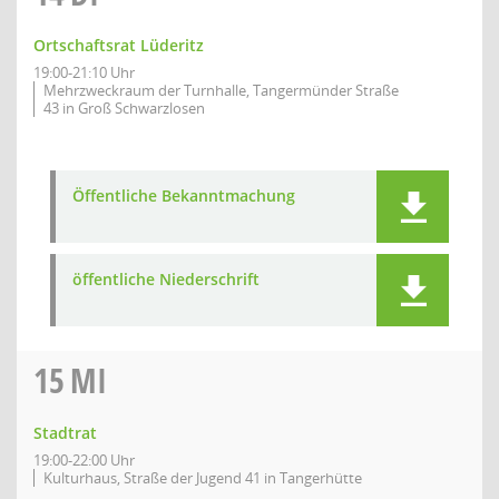
Ortschaftsrat Lüderitz
19:00-21:10 Uhr
Mehrzweckraum der Turnhalle, Tangermünder Straße
43 in Groß Schwarzlosen
Öffentliche Bekanntmachung
öffentliche Niederschrift
15
MI
Stadtrat
19:00-22:00 Uhr
Kulturhaus, Straße der Jugend 41 in Tangerhütte