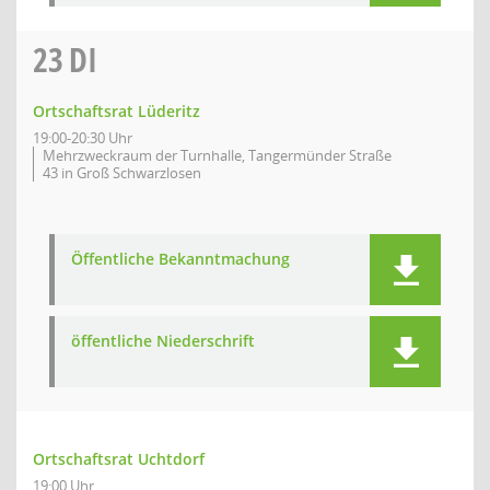
23
DI
Ortschaftsrat Lüderitz
19:00-20:30 Uhr
Mehrzweckraum der Turnhalle, Tangermünder Straße
43 in Groß Schwarzlosen
Öffentliche Bekanntmachung
öffentliche Niederschrift
Ortschaftsrat Uchtdorf
19:00 Uhr