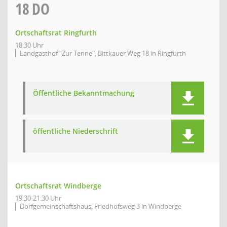
18
DO
Ortschaftsrat Ringfurth
18:30 Uhr
Landgasthof "Zur Tenne", Bittkauer Weg 18 in Ringfurth
Öffentliche Bekanntmachung
öffentliche Niederschrift
Ortschaftsrat Windberge
19:30-21:30 Uhr
Dorfgemeinschaftshaus, Friedhofsweg 3 in Windberge