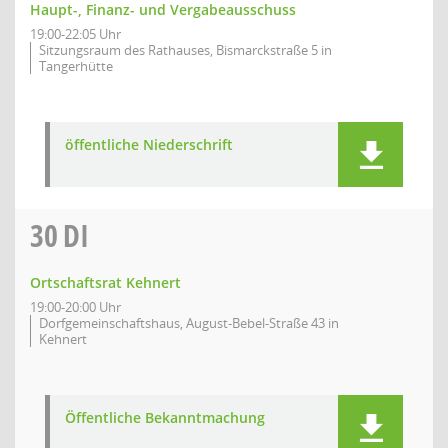
Haupt-, Finanz- und Vergabeausschuss
19:00-22:05 Uhr
Sitzungsraum des Rathauses, Bismarckstraße 5 in
Tangerhütte
öffentliche Niederschrift
30
DI
Ortschaftsrat Kehnert
19:00-20:00 Uhr
Dorfgemeinschaftshaus, August-Bebel-Straße 43 in
Kehnert
Öffentliche Bekanntmachung