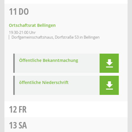
11
DO
Ortschaftsrat Bellingen
19:30-21:00 Uhr
Dorfgemeinschaftshaus, Dorfstraße 53 in Bellingen
Öffentliche Bekanntmachung
öffentliche Niederschrift
12
FR
13
SA