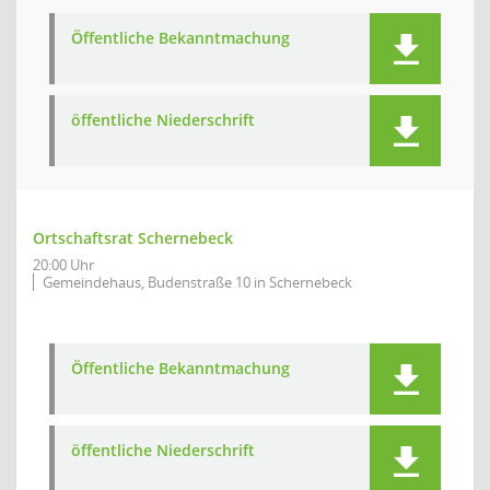
Öffentliche Bekanntmachung
öffentliche Niederschrift
Ortschaftsrat Schernebeck
20:00 Uhr
Gemeindehaus, Budenstraße 10 in Schernebeck
Öffentliche Bekanntmachung
öffentliche Niederschrift