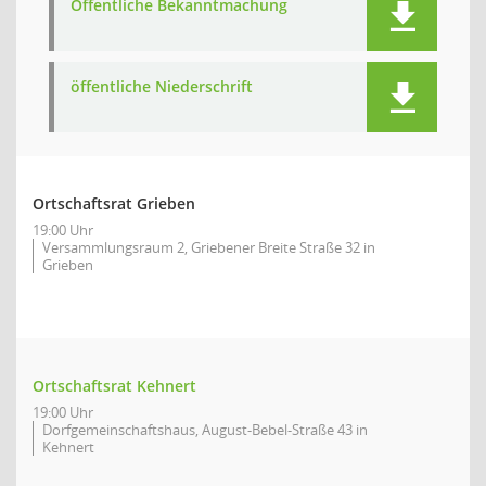
Öffentliche Bekanntmachung
öffentliche Niederschrift
Ortschaftsrat Grieben
19:00 Uhr
Versammlungsraum 2, Griebener Breite Straße 32 in
Grieben
Ortschaftsrat Kehnert
19:00 Uhr
Dorfgemeinschaftshaus, August-Bebel-Straße 43 in
Kehnert