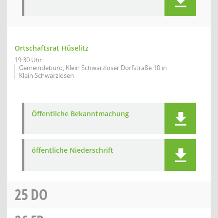
Ortschaftsrat Hüselitz
19:30 Uhr
Gemeindebüro, Klein Schwarzloser Dorfstraße 10 in
Klein Schwarzlosen
Öffentliche Bekanntmachung
öffentliche Niederschrift
25
DO