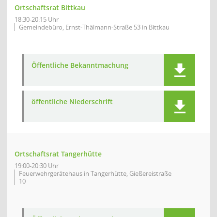
Ortschaftsrat Bittkau
18:30-20:15 Uhr
Gemeindebüro, Ernst-Thälmann-Straße 53 in Bittkau
Öffentliche Bekanntmachung
öffentliche Niederschrift
Ortschaftsrat Tangerhütte
19:00-20:30 Uhr
Feuerwehrgerätehaus in Tangerhütte, Gießereistraße
10