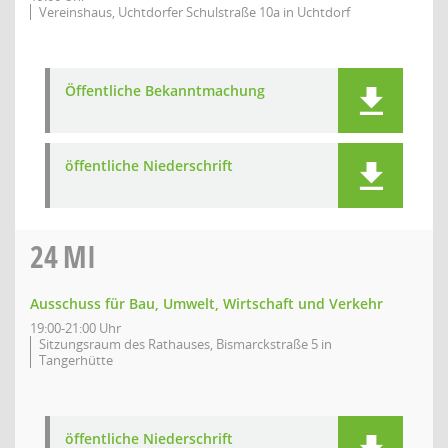
Vereinshaus, Uchtdorfer Schulstraße 10a in Uchtdorf
Öffentliche Bekanntmachung
öffentliche Niederschrift
24
MI
Ausschuss für Bau, Umwelt, Wirtschaft und Verkehr
19:00-21:00 Uhr
Sitzungsraum des Rathauses, Bismarckstraße 5 in
Tangerhütte
öffentliche Niederschrift