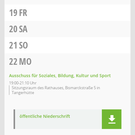
19
FR
20
SA
21
SO
22
MO
Ausschuss für Soziales, Bildung, Kultur und Sport
19:00-21:10 Uhr
Sitzungsraum des Rathauses, Bismarckstraße 5 in
Tangerhütte
öffentliche Niederschrift