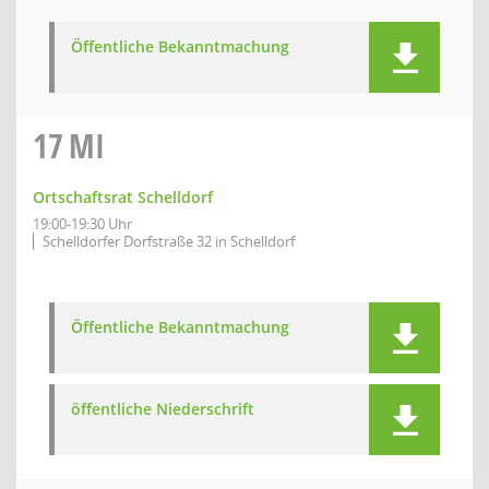
Öffentliche Bekanntmachung
17
MI
Ortschaftsrat Schelldorf
19:00-19:30 Uhr
Schelldorfer Dorfstraße 32 in Schelldorf
Öffentliche Bekanntmachung
öffentliche Niederschrift