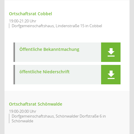
Ortschaftsrat Cobbel
19:00-21:20 Uhr
Dorfgemeinschaftshaus, Lindenstraße 15 in Cobbel
Öffentliche Bekanntmachung
öffentliche Niederschrift
Ortschaftsrat Schönwalde
19:00-20:00 Uhr
Dorfgemeinschaftshaus, Schönwalder Dorfstraße 6 in
Schönwalde