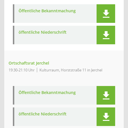
Öffentliche Bekanntmachung
öffentliche Niederschrift
Ortschaftsrat Jerchel
19:30-21:10 Uhr
Kulturraum, Horststraße 11 in Jerchel
Öffentliche Bekanntmachung
öffentliche Niederschrift