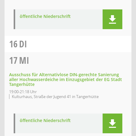
öffentliche Niederschrift
16
DI
17
MI
Ausschuss für Alternativlose DIN-gerechte Sanierung
aller Hochwasserdeiche im Einzugsgebiet der EG Stadt
Tangerhütte
19:00-21:18 Uhr
Kulturhaus, Straße der Jugend 41 in Tangerhütte
öffentliche Niederschrift