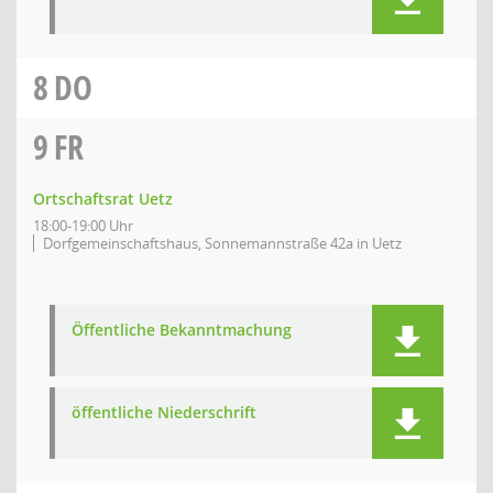
8
DO
9
FR
Ortschaftsrat Uetz
18:00-19:00 Uhr
Dorfgemeinschaftshaus, Sonnemannstraße 42a in Uetz
Öffentliche Bekanntmachung
öffentliche Niederschrift