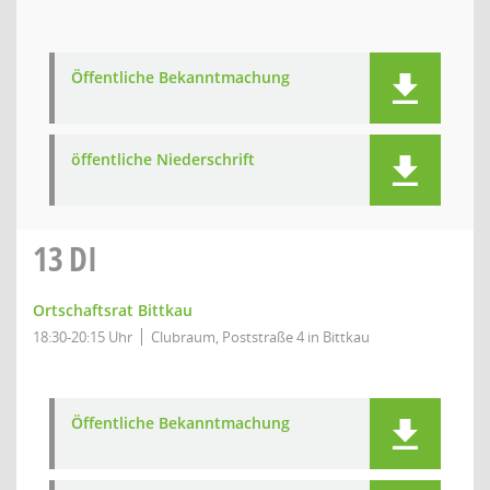
Öffentliche Bekanntmachung
öffentliche Niederschrift
13
DI
Ortschaftsrat Bittkau
18:30-20:15 Uhr
Clubraum, Poststraße 4 in Bittkau
Öffentliche Bekanntmachung