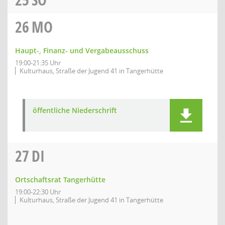
26
MO
Haupt-, Finanz- und Vergabeausschuss
19:00-21:35 Uhr
Kulturhaus, Straße der Jugend 41 in Tangerhütte
öffentliche Niederschrift
27
DI
Ortschaftsrat Tangerhütte
19:00-22:30 Uhr
Kulturhaus, Straße der Jugend 41 in Tangerhütte