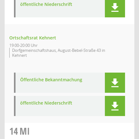
öffentliche Niederschrift
Ortschaftsrat Kehnert
19:00-20:00 Uhr
Dorfgemeinschaftshaus, August-Bebel-Straße 43 in
Kehnert
Öffentliche Bekanntmachung
öffentliche Niederschrift
14
MI