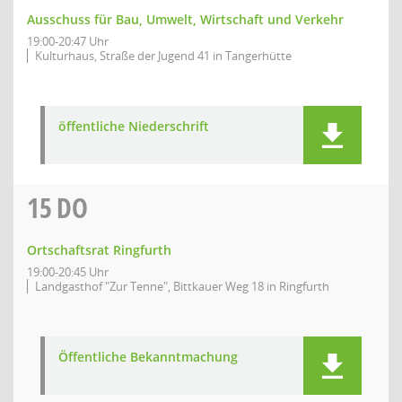
Ausschuss für Bau, Umwelt, Wirtschaft und Verkehr
19:00-20:47 Uhr
Kulturhaus, Straße der Jugend 41 in Tangerhütte
öffentliche Niederschrift
15
DO
Ortschaftsrat Ringfurth
19:00-20:45 Uhr
Landgasthof "Zur Tenne", Bittkauer Weg 18 in Ringfurth
Öffentliche Bekanntmachung