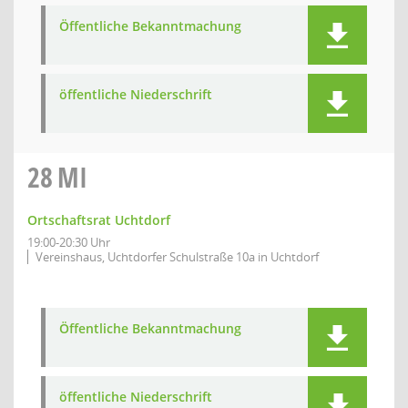
Öffentliche Bekanntmachung
öffentliche Niederschrift
28
MI
Ortschaftsrat Uchtdorf
19:00-20:30 Uhr
Vereinshaus, Uchtdorfer Schulstraße 10a in Uchtdorf
Öffentliche Bekanntmachung
öffentliche Niederschrift