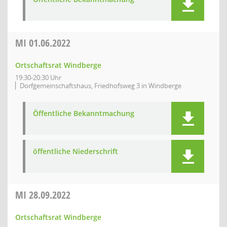
MI
01.06.2022
Ortschaftsrat Windberge
19:30-20:30 Uhr
Dorfgemeinschaftshaus, Friedhofsweg 3 in Windberge
Öffentliche Bekanntmachung
öffentliche Niederschrift
MI
28.09.2022
Ortschaftsrat Windberge