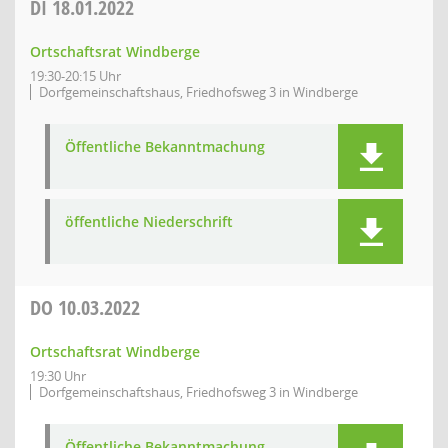
DI
18.01.2022
Ortschaftsrat Windberge
19:30-20:15 Uhr
Dorfgemeinschaftshaus, Friedhofsweg 3 in Windberge
Öffentliche Bekanntmachung
öffentliche Niederschrift
DO
10.03.2022
Ortschaftsrat Windberge
19:30 Uhr
Dorfgemeinschaftshaus, Friedhofsweg 3 in Windberge
Öffentliche Bekanntmachung