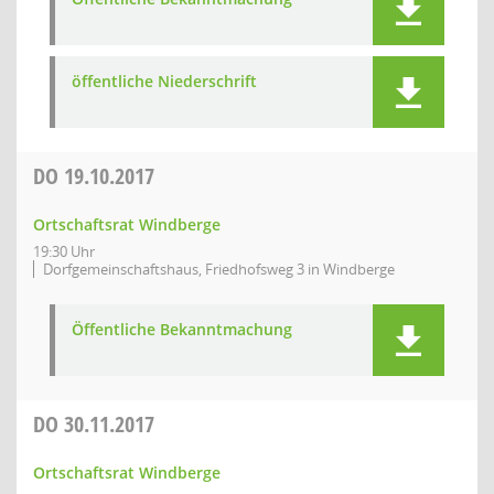
öffentliche Niederschrift
DO
19.10.2017
Ortschaftsrat Windberge
19:30 Uhr
Dorfgemeinschaftshaus, Friedhofsweg 3 in Windberge
Öffentliche Bekanntmachung
DO
30.11.2017
Ortschaftsrat Windberge