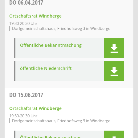
DO
06.04.2017
Ortschaftsrat Windberge
19:30-20:30 Uhr
Dorfgemeinschaftshaus, Friedhofsweg 3 in Windberge
Öffentliche Bekanntmachung
öffentliche Niederschrift
DO
15.06.2017
Ortschaftsrat Windberge
19:30-20:30 Uhr
Dorfgemeinschaftshaus, Friedhofsweg 3 in Windberge
Öffentliche Bekanntmachung