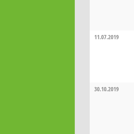
11.07.2019
30.10.2019