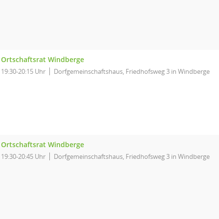
Ortschaftsrat Windberge
19:30-20:15 Uhr
Dorfgemeinschaftshaus, Friedhofsweg 3 in Windberge
Ortschaftsrat Windberge
19:30-20:45 Uhr
Dorfgemeinschaftshaus, Friedhofsweg 3 in Windberge