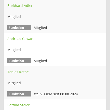
Burkhard Adler
Mitglied
Mitglied
Andreas Gewandt
Mitglied
Mitglied
Tobias Kothe
Mitglied
stellv. OBM seit 08.08.2024
Bettina Steier