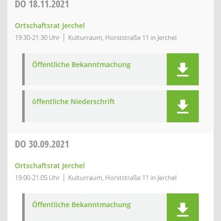
DO
18.11.2021
Ortschaftsrat Jerchel
19:30-21:30 Uhr
Kulturraum, Horststraße 11 in Jerchel
Öffentliche Bekanntmachung
öffentliche Niederschrift
DO
30.09.2021
Ortschaftsrat Jerchel
19:00-21:05 Uhr
Kulturraum, Horststraße 11 in Jerchel
Öffentliche Bekanntmachung