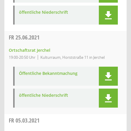
öffentliche Niederschrift
FR
25.06.2021
Ortschaftsrat Jerchel
19:00-20:50 Uhr
Kulturraum, Horststraße 11 in Jerchel
Öffentliche Bekanntmachung
öffentliche Niederschrift
FR
05.03.2021