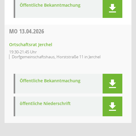
Öffentliche Bekanntmachung
MO
13.04.2026
Ortschaftsrat Jerchel
19:30-21:45 Uhr
Dorfgemeinschaftshaus, Horststraße 11 in Jerchel
Öffentliche Bekanntmachung
öffentliche Niederschrift