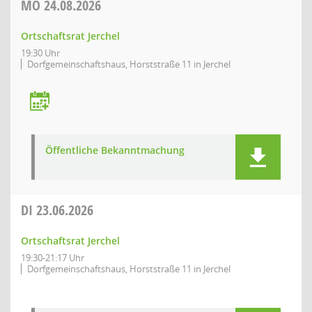
MO
24.08.2026
Ortschaftsrat Jerchel
19:30 Uhr
Dorfgemeinschaftshaus, Horststraße 11 in Jerchel
Öffentliche Bekanntmachung
DI
23.06.2026
Ortschaftsrat Jerchel
19:30-21:17 Uhr
Dorfgemeinschaftshaus, Horststraße 11 in Jerchel