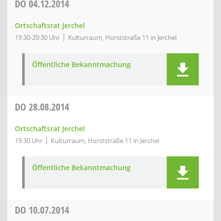
DO
04.12.2014
Ortschaftsrat Jerchel
19:30-20:30 Uhr
Kulturraum, Horststraße 11 in Jerchel
Öffentliche Bekanntmachung
DO
28.08.2014
Ortschaftsrat Jerchel
19:30 Uhr
Kulturraum, Horststraße 11 in Jerchel
Öffentliche Bekanntmachung
DO
10.07.2014