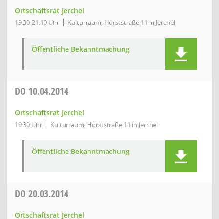
Ortschaftsrat Jerchel
19:30-21:10 Uhr
Kulturraum, Horststraße 11 in Jerchel
Öffentliche Bekanntmachung
DO
10.04.2014
Ortschaftsrat Jerchel
19:30 Uhr
Kulturraum, Horststraße 11 in Jerchel
Öffentliche Bekanntmachung
DO
20.03.2014
Ortschaftsrat Jerchel