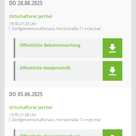
DO
28.08.2025
Ortschaftsrat Jerchel
19:30-21:25 Uhr
Dorfgemeinschaftshaus, Horststraße 11 in Jerchel
Öffentliche Bekanntmachung
öffentliche Niederschrift
DO
05.06.2025
Ortschaftsrat Jerchel
19:30-21:08 Uhr
Dorfgemeinschaftshaus, Horststraße 11 in Jerchel