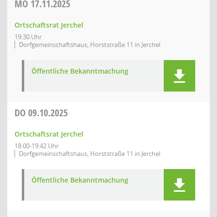
MO
17.11.2025
Ortschaftsrat Jerchel
19:30 Uhr
Dorfgemeinschaftshaus, Horststraße 11 in Jerchel
Öffentliche Bekanntmachung
DO
09.10.2025
Ortschaftsrat Jerchel
18:00-19:42 Uhr
Dorfgemeinschaftshaus, Horststraße 11 in Jerchel
Öffentliche Bekanntmachung