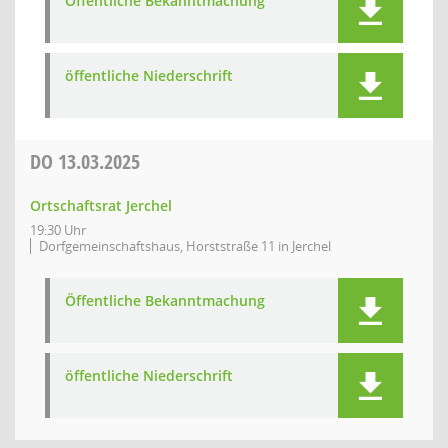
Öffentliche Bekanntmachung
öffentliche Niederschrift
DO
13.03.2025
Ortschaftsrat Jerchel
19:30 Uhr
Dorfgemeinschaftshaus, Horststraße 11 in Jerchel
Öffentliche Bekanntmachung
öffentliche Niederschrift