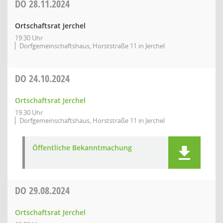
DO
28.11.2024
Ortschaftsrat Jerchel
19:30 Uhr
Dorfgemeinschaftshaus, Horststraße 11 in Jerchel
DO
24.10.2024
Ortschaftsrat Jerchel
19:30 Uhr
Dorfgemeinschaftshaus, Horststraße 11 in Jerchel
Öffentliche Bekanntmachung
DO
29.08.2024
Ortschaftsrat Jerchel