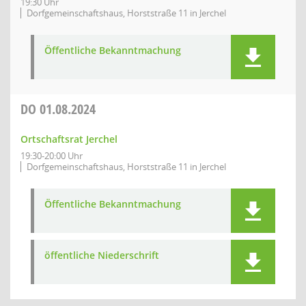
19:30 Uhr
Dorfgemeinschaftshaus, Horststraße 11 in Jerchel
Öffentliche Bekanntmachung
DO
01.08.2024
Ortschaftsrat Jerchel
19:30-20:00 Uhr
Dorfgemeinschaftshaus, Horststraße 11 in Jerchel
Öffentliche Bekanntmachung
öffentliche Niederschrift