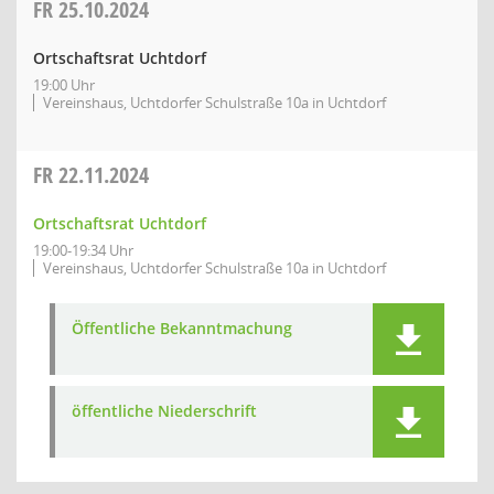
FR
25.10.2024
Ortschaftsrat Uchtdorf
19:00 Uhr
Vereinshaus, Uchtdorfer Schulstraße 10a in Uchtdorf
FR
22.11.2024
Ortschaftsrat Uchtdorf
19:00-19:34 Uhr
Vereinshaus, Uchtdorfer Schulstraße 10a in Uchtdorf
Öffentliche Bekanntmachung
öffentliche Niederschrift