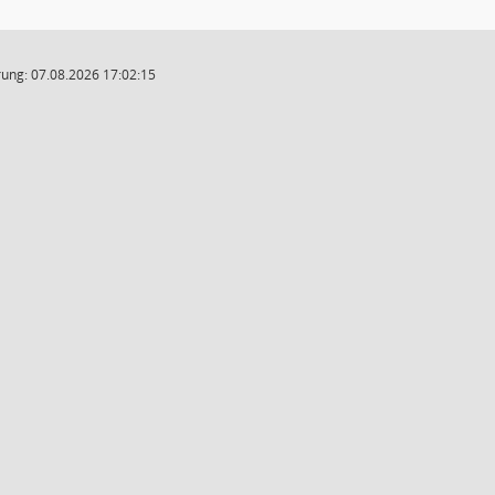
ung: 07.08.2026 17:02:15