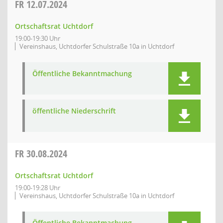
FR
12.07.2024
Ortschaftsrat Uchtdorf
19:00-19:30 Uhr
Vereinshaus, Uchtdorfer Schulstraße 10a in Uchtdorf
Öffentliche Bekanntmachung
öffentliche Niederschrift
FR
30.08.2024
Ortschaftsrat Uchtdorf
19:00-19:28 Uhr
Vereinshaus, Uchtdorfer Schulstraße 10a in Uchtdorf
Öffentliche Bekanntmachung