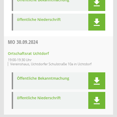
öffentliche Niederschrift
MO
30.09.2024
Ortschaftsrat Uchtdorf
19:00-19:30 Uhr
Vereinshaus, Uchtdorfer Schulstraße 10a in Uchtdorf
Öffentliche Bekanntmachung
öffentliche Niederschrift