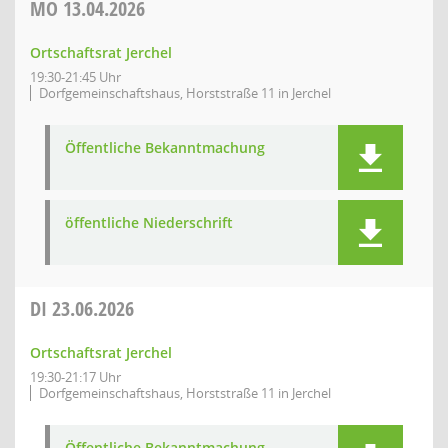
MO
13.04.2026
Ortschaftsrat Jerchel
19:30-21:45 Uhr
Dorfgemeinschaftshaus, Horststraße 11 in Jerchel
Öffentliche Bekanntmachung
öffentliche Niederschrift
DI
23.06.2026
Ortschaftsrat Jerchel
19:30-21:17 Uhr
Dorfgemeinschaftshaus, Horststraße 11 in Jerchel
Öffentliche Bekanntmachung