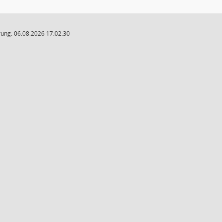
ung: 06.08.2026 17:02:30