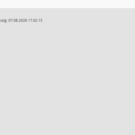
ung: 07.08.2026 17:02:15