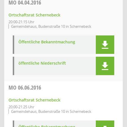
MO
04.04.2016
Ortschaftsrat Schernebeck
20:00-21:15 Uhr
Gemeindehaus, Budenstraße 10 in Schernebeck
Öffentliche Bekanntmachung
öffentliche Niederschrift
MO
06.06.2016
Ortschaftsrat Schernebeck
20:00-21:25 Uhr
Gemeindehaus, Budenstraße 10 in Schernebeck
Öffentliche Bekanntmachung