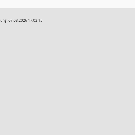
ung: 07.08.2026 17:02:15