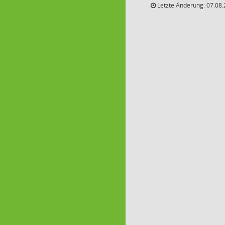
Letzte Änderung: 07.08.