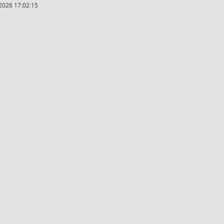
2026 17:02:15