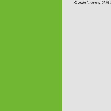
Letzte Änderung: 07.08.