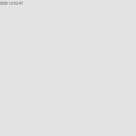
2026 12:02:47