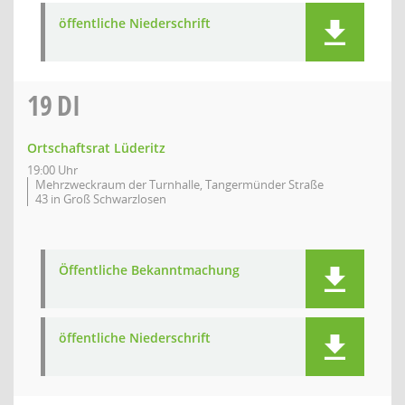
öffentliche Niederschrift
19
DI
Ortschaftsrat Lüderitz
19:00 Uhr
Mehrzweckraum der Turnhalle, Tangermünder Straße
43 in Groß Schwarzlosen
Öffentliche Bekanntmachung
öffentliche Niederschrift