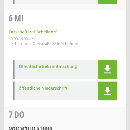
6
MI
Ortschaftsrat Schelldorf
19:00-19:30 Uhr
Schelldorfer Dorfstraße 32 in Schelldorf
Öffentliche Bekanntmachung
öffentliche Niederschrift
7
DO
Ortschaftsrat Grieben