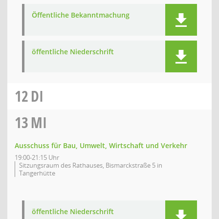
Öffentliche Bekanntmachung
öffentliche Niederschrift
12
DI
13
MI
Ausschuss für Bau, Umwelt, Wirtschaft und Verkehr
19:00-21:15 Uhr
Sitzungsraum des Rathauses, Bismarckstraße 5 in
Tangerhütte
öffentliche Niederschrift