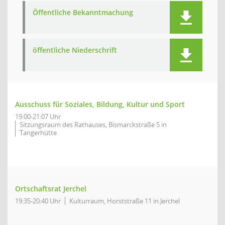
Öffentliche Bekanntmachung
öffentliche Niederschrift
Ausschuss für Soziales, Bildung, Kultur und Sport
19:00-21:07 Uhr
Sitzungsraum des Rathauses, Bismarckstraße 5 in
Tangerhütte
Ortschaftsrat Jerchel
19:35-20:40 Uhr
Kulturraum, Horststraße 11 in Jerchel