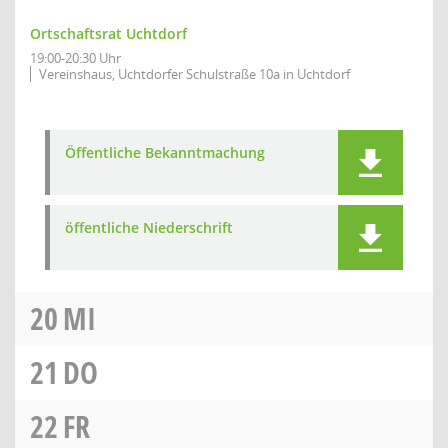
Ortschaftsrat Uchtdorf
19:00-20:30 Uhr
Vereinshaus, Uchtdorfer Schulstraße 10a in Uchtdorf
Öffentliche Bekanntmachung
öffentliche Niederschrift
20
MI
21
DO
22
FR