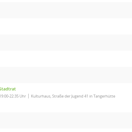
Stadtrat
19:00-22:35 Uhr
Kulturhaus, Straße der Jugend 41 in Tangerhütte