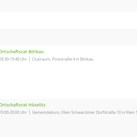
Ortschaftsrat Bittkau
18:30-19:40 Uhr
Clubraum, Poststraße 4 in Bittkau
Ortschaftsrat Hüselitz
19:00-20:00 Uhr
Gemeindebüro, Klein Schwarzloser Dorfstraße 10 in Klein