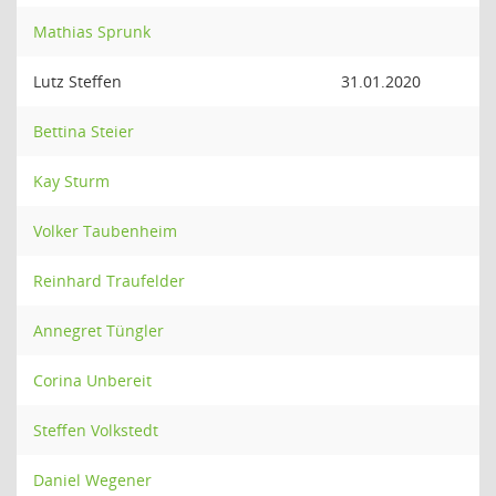
Mathias Sprunk
Lutz Steffen
31.01.2020
Bettina Steier
Kay Sturm
Volker Taubenheim
Reinhard Traufelder
Annegret Tüngler
Corina Unbereit
Steffen Volkstedt
Daniel Wegener