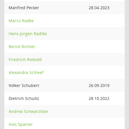
Manfred Pecker
28.04.2023
Marco Radke
Hans-Jürgen Radtke
Bernd Richter
Friedrich Riebold
Alexandra Schleef
Volker Schubert
26.09.2019
Dietrich Schultz
28.10.2022
Andrea Schwarzlose
Ines Spanier