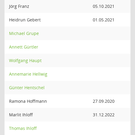
Jörg Franz
05.10.2021
Heidrun Gebert
01.05.2021
Michael Grupe
Annett Gürtler
Wolfgang Haupt
Annemarie Hellwig
Günter Hentschel
Ramona Hoffmann
27.09.2020
Marlit Ihloff
31.12.2022
Thomas Ihloff