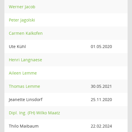
Werner Jacob
Peter Jagolski
Carmen Kalkofen
Ute Kühl
01.05.2020
Henri Langnaese
Aileen Lemme
Thomas Lemme
30.05.2021
Jeanette Linsdorf
25.11.2020
Dipl. Ing. (FH) Wilko Maatz
Thilo Maibaum
22.02.2024