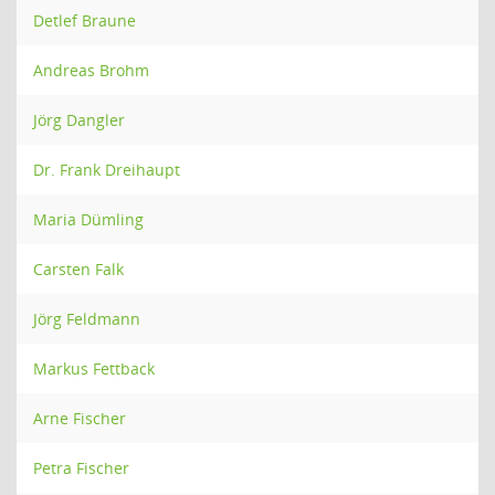
Detlef Braune
Andreas Brohm
Jörg Dangler
Dr. Frank Dreihaupt
Maria Dümling
Carsten Falk
Jörg Feldmann
Markus Fettback
Arne Fischer
Petra Fischer