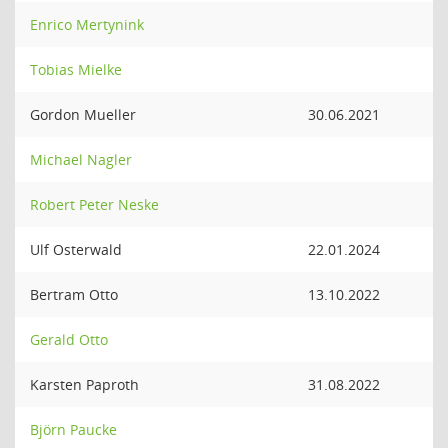
Enrico Mertynink
Tobias Mielke
Gordon Mueller
30.06.2021
Michael Nagler
Robert Peter Neske
Ulf Osterwald
22.01.2024
Bertram Otto
13.10.2022
Gerald Otto
Karsten Paproth
31.08.2022
Björn Paucke