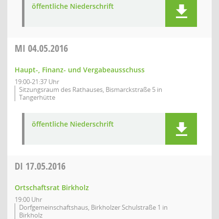
öffentliche Niederschrift
MI
04.05.2016
Haupt-, Finanz- und Vergabeausschuss
19:00-21:37 Uhr
Sitzungsraum des Rathauses, Bismarckstraße 5 in
Tangerhütte
öffentliche Niederschrift
DI
17.05.2016
Ortschaftsrat Birkholz
19:00 Uhr
Dorfgemeinschaftshaus, Birkholzer Schulstraße 1 in
Birkholz