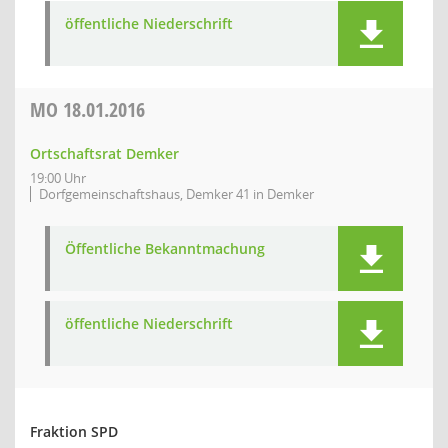
öffentliche Niederschrift
MO
18.01.2016
Ortschaftsrat Demker
19:00 Uhr
Dorfgemeinschaftshaus, Demker 41 in Demker
Öffentliche Bekanntmachung
öffentliche Niederschrift
Fraktion SPD