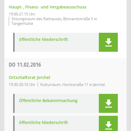
Haupt-, Finanz- und Vergabeausschuss
19:00-21:15 Uhr
Sitzungsraum des Rathauses, Bismarckstraße 5 in
Tangerhütte
öffentliche Niederschrift
DO
11.02.2016
Ortschaftsrat Jerchel
19:30-20:10 Uhr
Kulturraum, Horststraße 11 in Jerchel
Öffentliche Bekanntmachung
öffentliche Niederschrift