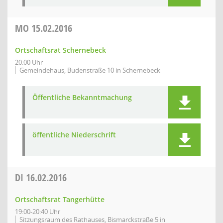
MO
15.02.2016
Ortschaftsrat Schernebeck
20:00 Uhr
Gemeindehaus, Budenstraße 10 in Schernebeck
Öffentliche Bekanntmachung
öffentliche Niederschrift
DI
16.02.2016
Ortschaftsrat Tangerhütte
19:00-20:40 Uhr
Sitzungsraum des Rathauses, Bismarckstraße 5 in