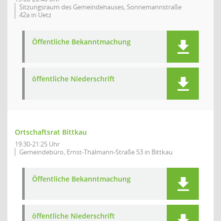
Sitzungsraum des Gemeindehauses, Sonnemannstraße
42a in Uetz
Öffentliche Bekanntmachung
öffentliche Niederschrift
Ortschaftsrat Bittkau
19:30-21:25 Uhr
Gemeindebüro, Ernst-Thälmann-Straße 53 in Bittkau
Öffentliche Bekanntmachung
öffentliche Niederschrift