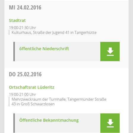
MI
24.02.2016
Stadtrat
19:00-21:30 Uhr
Kulturhaus, Straße der Jugend 41 in Tangerhütte
öffentliche Niederschrift
DO
25.02.2016
Ortschaftsrat Lüderitz
19:00-21:00 Uhr
Mehrzweckraum der Turnhalle, Tangermünder Straße
43 in Groß Schwarzlosen
Öffentliche Bekanntmachung