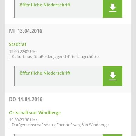
öffentliche Niederschrift
MI
13.04.2016
Stadtrat
19:00-22:02 Uhr
Kulturhaus, Straße der Jugend 41 in Tangerhütte
öffentliche Niederschrift
DO
14.04.2016
Ortschaftsrat Windberge
19:30-20:30 Uhr
Dorfgemeinschaftshaus, Friedhofsweg 3 in Windberge