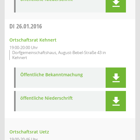
DI
26.01.2016
Ortschaftsrat Kehnert
19:00-20:00 Uhr
Dorfgemeinschaftshaus, August-Bebel-Straße 43 in
Kehnert
Öffentliche Bekanntmachung
öffentliche Niederschrift
Ortschaftsrat Uetz
19:00-20:46 Uhr