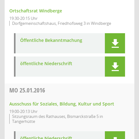
Ortschaftsrat Windberge
19:30-20:15 Uhr
Dorfgemeinschaftshaus, Friedhofsweg 3 in Windberge
Öffentliche Bekanntmachung
öffentliche Niederschrift
MO
25.01.2016
Ausschuss für Soziales, Bildung, Kultur und Sport
19:00-20:13 Uhr
Sitzungsraum des Rathauses, Bismarckstraße 5 in
Tangerhütte
öffentliche Niederschrift