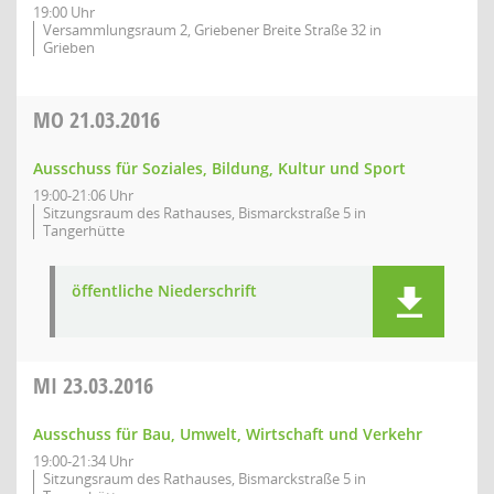
19:00 Uhr
Versammlungsraum 2, Griebener Breite Straße 32 in
Grieben
MO
21.03.2016
Ausschuss für Soziales, Bildung, Kultur und Sport
19:00-21:06 Uhr
Sitzungsraum des Rathauses, Bismarckstraße 5 in
Tangerhütte
öffentliche Niederschrift
MI
23.03.2016
Ausschuss für Bau, Umwelt, Wirtschaft und Verkehr
19:00-21:34 Uhr
Sitzungsraum des Rathauses, Bismarckstraße 5 in