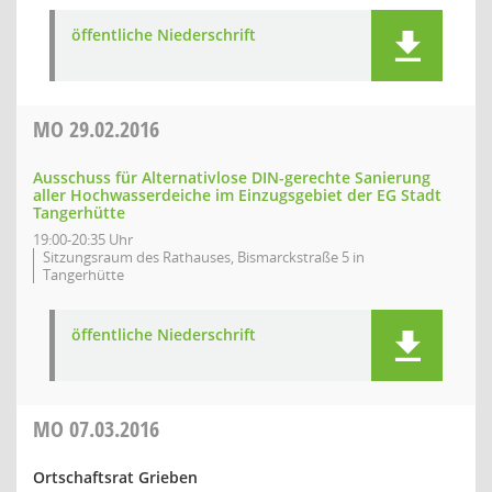
öffentliche Niederschrift
MO
29.02.2016
Ausschuss für Alternativlose DIN-gerechte Sanierung
aller Hochwasserdeiche im Einzugsgebiet der EG Stadt
Tangerhütte
19:00-20:35 Uhr
Sitzungsraum des Rathauses, Bismarckstraße 5 in
Tangerhütte
öffentliche Niederschrift
MO
07.03.2016
Ortschaftsrat Grieben