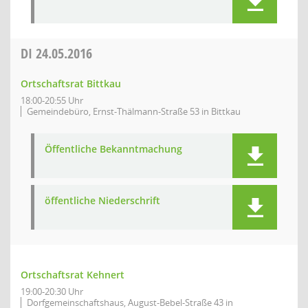
DI
24.05.2016
Ortschaftsrat Bittkau
18:00-20:55 Uhr
Gemeindebüro, Ernst-Thälmann-Straße 53 in Bittkau
Öffentliche Bekanntmachung
öffentliche Niederschrift
Ortschaftsrat Kehnert
19:00-20:30 Uhr
Dorfgemeinschaftshaus, August-Bebel-Straße 43 in