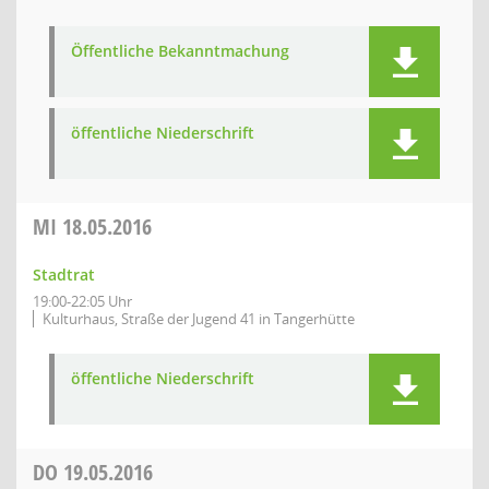
Öffentliche Bekanntmachung
öffentliche Niederschrift
MI
18.05.2016
Stadtrat
19:00-22:05 Uhr
Kulturhaus, Straße der Jugend 41 in Tangerhütte
öffentliche Niederschrift
DO
19.05.2016