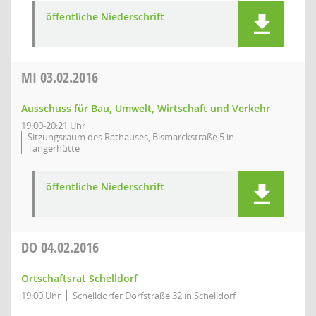
öffentliche Niederschrift
MI
03.02.2016
Ausschuss für Bau, Umwelt, Wirtschaft und Verkehr
19:00-20:21 Uhr
Sitzungsraum des Rathauses, Bismarckstraße 5 in
Tangerhütte
öffentliche Niederschrift
DO
04.02.2016
Ortschaftsrat Schelldorf
19:00 Uhr
Schelldorfer Dorfstraße 32 in Schelldorf