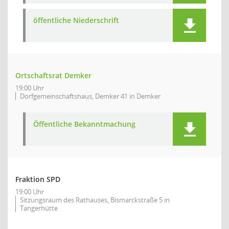
öffentliche Niederschrift
Ortschaftsrat Demker
19:00 Uhr
Dorfgemeinschaftshaus, Demker 41 in Demker
Öffentliche Bekanntmachung
Fraktion SPD
19:00 Uhr
Sitzungsraum des Rathauses, Bismarckstraße 5 in
Tangerhütte