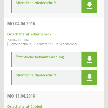
öffentliche Niederschrift
MO
04.04.2016
Ortschaftsrat Schernebeck
20:00-21:15 Uhr
Gemeindehaus, Budenstraße 10 in Schernebeck
Öffentliche Bekanntmachung
öffentliche Niederschrift
MO
11.04.2016
Ortschaftsrat Cobbel