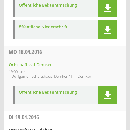
Öffentliche Bekanntmachung
öffentliche Niederschrift
MO
18.04.2016
Ortschaftsrat Demker
19:00 Uhr
Dorfgemeinschaftshaus, Demker 41 in Demker
Öffentliche Bekanntmachung
DI
19.04.2016
Ortschaftsrat Grieben