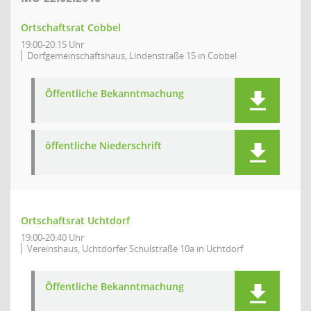
Ortschaftsrat Cobbel
19:00-20:15 Uhr
Dorfgemeinschaftshaus, Lindenstraße 15 in Cobbel
Öffentliche Bekanntmachung
öffentliche Niederschrift
Ortschaftsrat Uchtdorf
19:00-20:40 Uhr
Vereinshaus, Uchtdorfer Schulstraße 10a in Uchtdorf
Öffentliche Bekanntmachung