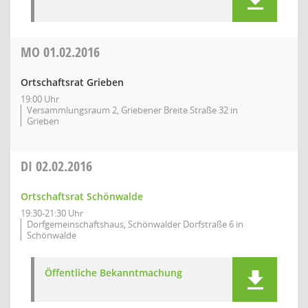
MO
01.02.2016
Ortschaftsrat Grieben
19:00 Uhr
Versammlungsraum 2, Griebener Breite Straße 32 in
Grieben
DI
02.02.2016
Ortschaftsrat Schönwalde
19:30-21:30 Uhr
Dorfgemeinschaftshaus, Schönwalder Dorfstraße 6 in
Schönwalde
Öffentliche Bekanntmachung