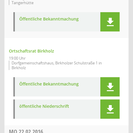
Tangerhütte
Öffentliche Bekanntmachung
Ortschaftsrat Birkholz
19:00 Uhr
Dorfgemeinschaftshaus, Birkholzer Schulstraße 1 in
Birkholz
Öffentliche Bekanntmachung
öffentliche Niederschrift
MO
22.02.2016