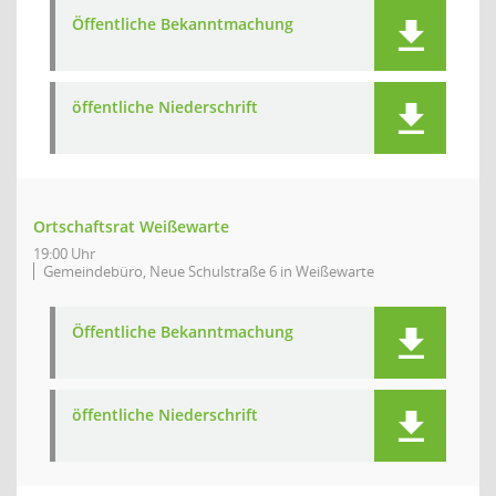
Öffentliche Bekanntmachung
öffentliche Niederschrift
Ortschaftsrat Weißewarte
19:00 Uhr
Gemeindebüro, Neue Schulstraße 6 in Weißewarte
Öffentliche Bekanntmachung
öffentliche Niederschrift