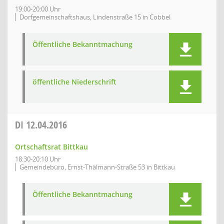
19:00-20:00 Uhr
Dorfgemeinschaftshaus, Lindenstraße 15 in Cobbel
Öffentliche Bekanntmachung
öffentliche Niederschrift
DI
12.04.2016
Ortschaftsrat Bittkau
18:30-20:10 Uhr
Gemeindebüro, Ernst-Thälmann-Straße 53 in Bittkau
Öffentliche Bekanntmachung