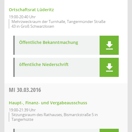
Ortschaftsrat Lüderitz
19:00-20:40 Uhr
Mehrzweckraum der Turnhalle, Tangermünder Straße
43 in Groß Schwarzlosen
Öffentliche Bekanntmachung
öffentliche Niederschrift
MI
30.03.2016
Haupt-, Finanz- und Vergabeausschuss
19:00-21:39 Uhr
Sitzungsraum des Rathauses, Bismarckstraße 5 in
Tangerhütte