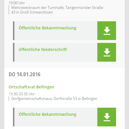
19:00 Uhr
Mehrzweckraum der Turnhalle, Tangermünder Straße
43 in Groß Schwarzlosen
Öffentliche Bekanntmachung
öffentliche Niederschrift
DO
14.01.2016
Ortschaftsrat Bellingen
19:30-20:35 Uhr
Dorfgemeinschaftshaus, Dorfstraße 53 in Bellingen
Öffentliche Bekanntmachung