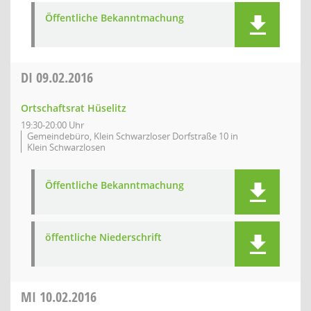
Öffentliche Bekanntmachung
DI
09.02.2016
Ortschaftsrat Hüselitz
19:30-20:00 Uhr
Gemeindebüro, Klein Schwarzloser Dorfstraße 10 in
Klein Schwarzlosen
Öffentliche Bekanntmachung
öffentliche Niederschrift
MI
10.02.2016