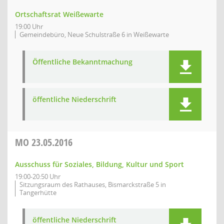
Ortschaftsrat Weißewarte
19:00 Uhr
Gemeindebüro, Neue Schulstraße 6 in Weißewarte
Öffentliche Bekanntmachung
öffentliche Niederschrift
MO
23.05.2016
Ausschuss für Soziales, Bildung, Kultur und Sport
19:00-20:50 Uhr
Sitzungsraum des Rathauses, Bismarckstraße 5 in
Tangerhütte
öffentliche Niederschrift