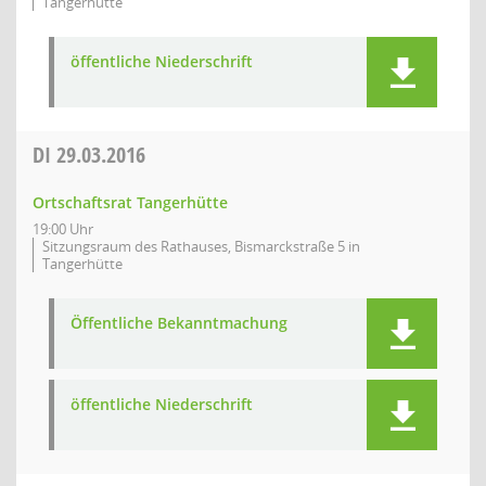
Tangerhütte
öffentliche Niederschrift
DI
29.03.2016
Ortschaftsrat Tangerhütte
19:00 Uhr
Sitzungsraum des Rathauses, Bismarckstraße 5 in
Tangerhütte
Öffentliche Bekanntmachung
öffentliche Niederschrift