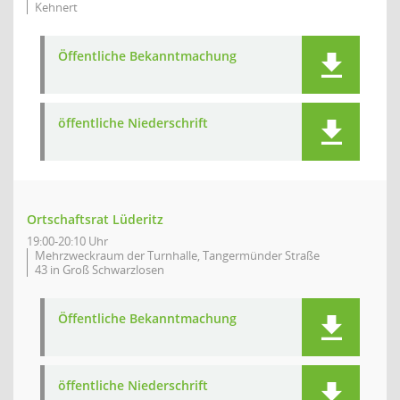
Kehnert
Öffentliche Bekanntmachung
öffentliche Niederschrift
Ortschaftsrat Lüderitz
19:00-20:10 Uhr
Mehrzweckraum der Turnhalle, Tangermünder Straße
43 in Groß Schwarzlosen
Öffentliche Bekanntmachung
öffentliche Niederschrift