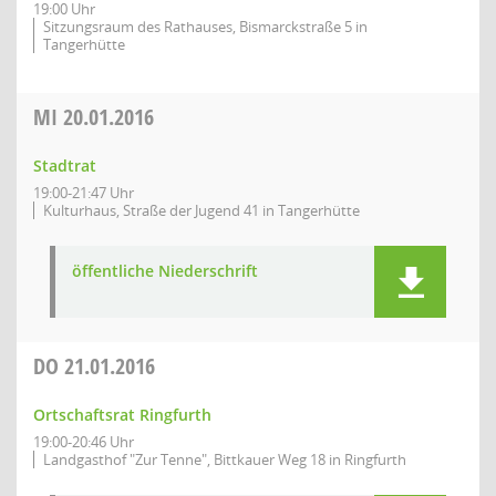
19:00 Uhr
Sitzungsraum des Rathauses, Bismarckstraße 5 in
Tangerhütte
MI
20.01.2016
Stadtrat
19:00-21:47 Uhr
Kulturhaus, Straße der Jugend 41 in Tangerhütte
öffentliche Niederschrift
DO
21.01.2016
Ortschaftsrat Ringfurth
19:00-20:46 Uhr
Landgasthof "Zur Tenne", Bittkauer Weg 18 in Ringfurth