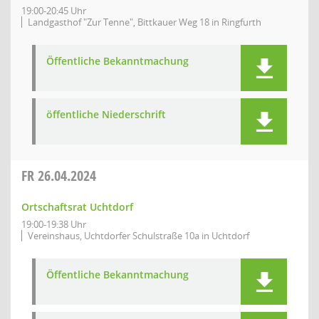
19:00-20:45 Uhr
Landgasthof "Zur Tenne", Bittkauer Weg 18 in Ringfurth
Öffentliche Bekanntmachung
öffentliche Niederschrift
FR
26.04.2024
Ortschaftsrat Uchtdorf
19:00-19:38 Uhr
Vereinshaus, Uchtdorfer Schulstraße 10a in Uchtdorf
Öffentliche Bekanntmachung