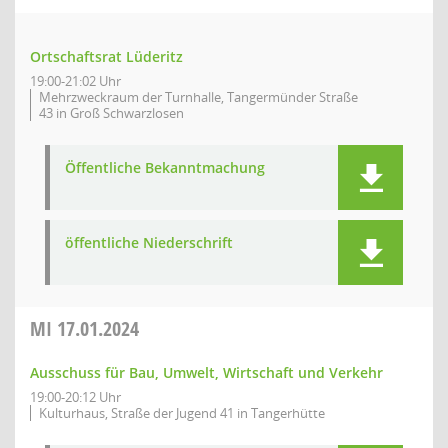
Ortschaftsrat Lüderitz
19:00-21:02 Uhr
Mehrzweckraum der Turnhalle, Tangermünder Straße
43 in Groß Schwarzlosen
Öffentliche Bekanntmachung
öffentliche Niederschrift
MI
17.01.2024
Ausschuss für Bau, Umwelt, Wirtschaft und Verkehr
19:00-20:12 Uhr
Kulturhaus, Straße der Jugend 41 in Tangerhütte