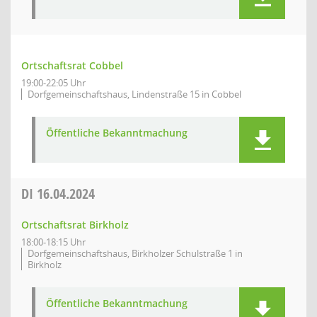
Ortschaftsrat Cobbel
19:00-22:05 Uhr
Dorfgemeinschaftshaus, Lindenstraße 15 in Cobbel
Öffentliche Bekanntmachung
DI
16.04.2024
Ortschaftsrat Birkholz
18:00-18:15 Uhr
Dorfgemeinschaftshaus, Birkholzer Schulstraße 1 in
Birkholz
Öffentliche Bekanntmachung