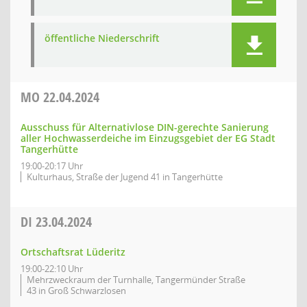
öffentliche Niederschrift
MO
22.04.2024
Ausschuss für Alternativlose DIN-gerechte Sanierung
aller Hochwasserdeiche im Einzugsgebiet der EG Stadt
Tangerhütte
19:00-20:17 Uhr
Kulturhaus, Straße der Jugend 41 in Tangerhütte
DI
23.04.2024
Ortschaftsrat Lüderitz
19:00-22:10 Uhr
Mehrzweckraum der Turnhalle, Tangermünder Straße
43 in Groß Schwarzlosen