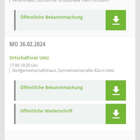
Vereinshaus, Uchtdorfer Schulstraße 10a in Uchtdorf
Öffentliche Bekanntmachung
MO
26.02.2024
Ortschaftsrat Uetz
17:00-19:20 Uhr
Dorfgemeinschaftshaus, Sonnemannstraße 42a in Uetz
Öffentliche Bekanntmachung
öffentliche Niederschrift