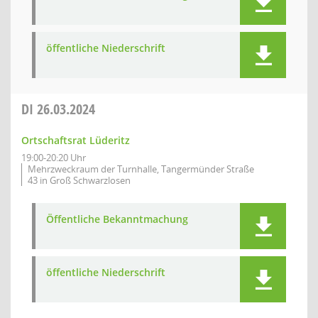
öffentliche Niederschrift
DI
26.03.2024
Ortschaftsrat Lüderitz
19:00-20:20 Uhr
Mehrzweckraum der Turnhalle, Tangermünder Straße
43 in Groß Schwarzlosen
Öffentliche Bekanntmachung
öffentliche Niederschrift