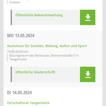
Grieben
Öffentliche Bekanntmachung
MO
13.05.2024
Ausschuss für Soziales, Bildung, Kultur und Sport
19:00-20:43 Uhr
Sitzungsraum des Rathauses, Bismarckstraße 5 in
Tangerhütte
öffentliche Niederschrift
DI
14.05.2024
Ortschaftsrat Tangerhütte