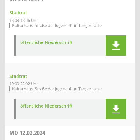
Stadtrat
18:09-18:36 Uhr
Kulturhaus, Straße der Jugend 41 in Tangerhütte
öffentliche Niederschrift
Stadtrat
19:00-22:02 Uhr
Kulturhaus, Straße der Jugend 41 in Tangerhütte
öffentliche Niederschrift
MO
12.02.2024