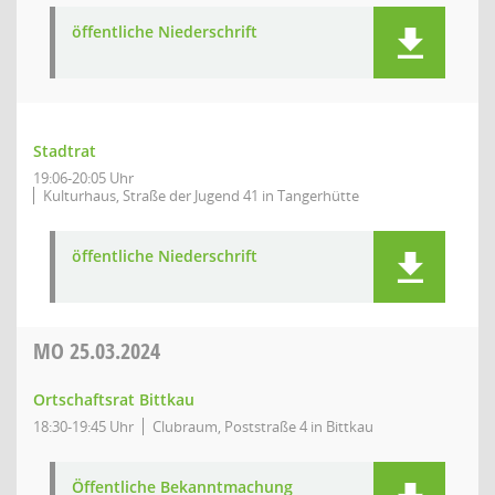
öffentliche Niederschrift
Stadtrat
19:06-20:05 Uhr
Kulturhaus, Straße der Jugend 41 in Tangerhütte
öffentliche Niederschrift
MO
25.03.2024
Ortschaftsrat Bittkau
18:30-19:45 Uhr
Clubraum, Poststraße 4 in Bittkau
Öffentliche Bekanntmachung