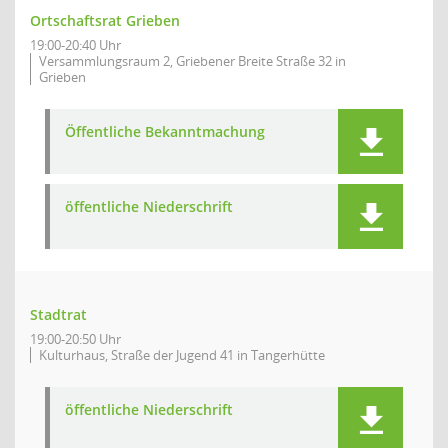
Ortschaftsrat Grieben
19:00-20:40 Uhr
Versammlungsraum 2, Griebener Breite Straße 32 in
Grieben
Öffentliche Bekanntmachung
öffentliche Niederschrift
Stadtrat
19:00-20:50 Uhr
Kulturhaus, Straße der Jugend 41 in Tangerhütte
öffentliche Niederschrift