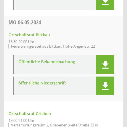
MO
06.05.2024
Ortschaftsrat Bittkau
18:30-20:00 Uhr
Feuerwehrgerätehaus Bittkau, Hohe-Anger-Str. 22
Öffentliche Bekanntmachung
öffentliche Niederschrift
Ortschaftsrat Grieben
19:00-21:00 Uhr
Versammlungsraum 2, Griebener Breite Straße 32 in