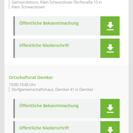
Gemeindebüro, Klein Schwarzloser Dorfstraße 10 in
Klein Schwarzlosen
Öffentliche Bekanntmachung
öffentliche Niederschrift
Ortschaftsrat Demker
19:00-19:45 Uhr
Dorfgemeinschaftshaus, Demker 41 in Demker
Öffentliche Bekanntmachung
öffentliche Niederschrift