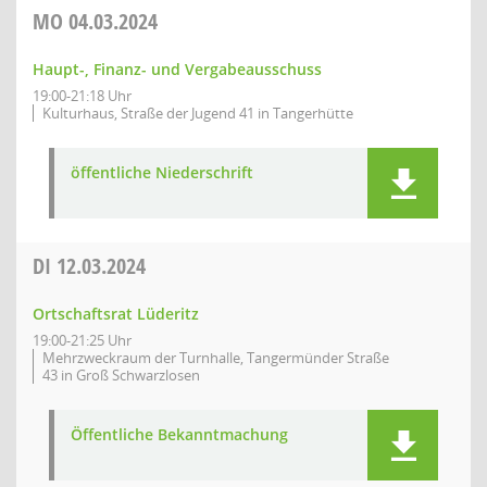
MO
04.03.2024
Haupt-, Finanz- und Vergabeausschuss
19:00-21:18 Uhr
Kulturhaus, Straße der Jugend 41 in Tangerhütte
öffentliche Niederschrift
DI
12.03.2024
Ortschaftsrat Lüderitz
19:00-21:25 Uhr
Mehrzweckraum der Turnhalle, Tangermünder Straße
43 in Groß Schwarzlosen
Öffentliche Bekanntmachung