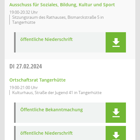
Ausschuss für Soziales, Bildung, Kultur und Sport
19:00-20:32 Uhr
Sitzungsraum des Rathauses, Bismarckstraße 5 in
Tangerhütte
öffentliche Niederschrift
DI
27.02.2024
Ortschaftsrat Tangerhütte
19:00-21:00 Uhr
Kulturhaus, Straße der Jugend 41 in Tangerhütte
Öffentliche Bekanntmachung
öffentliche Niederschrift