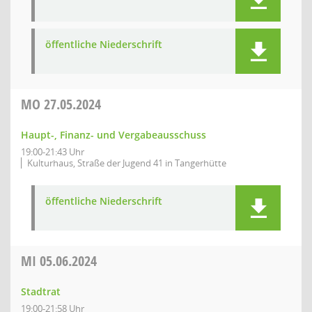
öffentliche Niederschrift
MO
27.05.2024
Haupt-, Finanz- und Vergabeausschuss
19:00-21:43 Uhr
Kulturhaus, Straße der Jugend 41 in Tangerhütte
öffentliche Niederschrift
MI
05.06.2024
Stadtrat
19:00-21:58 Uhr