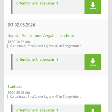
öffentliche Niederschrift
DO
02.05.2024
Haupt-, Finanz- und Vergabeausschuss
18:00-18:52 Uhr
Kulturhaus, Straße der Jugend 41 in Tangerhütte
öffentliche Niederschrift
Stadtrat
19:00-20:25 Uhr
Kulturhaus, Straße der Jugend 41 in Tangerhütte
öffentliche Niederschrift