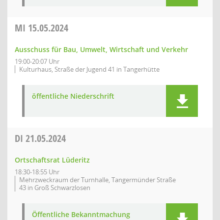
MI
15.05.2024
Ausschuss für Bau, Umwelt, Wirtschaft und Verkehr
19:00-20:07 Uhr
Kulturhaus, Straße der Jugend 41 in Tangerhütte
öffentliche Niederschrift
DI
21.05.2024
Ortschaftsrat Lüderitz
18:30-18:55 Uhr
Mehrzweckraum der Turnhalle, Tangermünder Straße
43 in Groß Schwarzlosen
Öffentliche Bekanntmachung