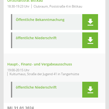
Ortschaftsrat Bittkau
18:30-19:23 Uhr
Clubraum, Poststraße 4 in Bittkau
Öffentliche Bekanntmachung
öffentliche Niederschrift
Haupt-, Finanz- und Vergabeausschuss
19:00-20:15 Uhr
Kulturhaus, Straße der Jugend 41 in Tangerhütte
öffentliche Niederschrift
MI
31.01.2024