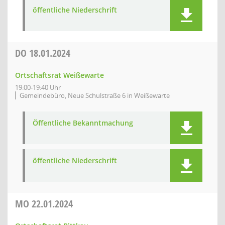
öffentliche Niederschrift
DO
18.01.2024
Ortschaftsrat Weißewarte
19:00-19:40 Uhr
Gemeindebüro, Neue Schulstraße 6 in Weißewarte
Öffentliche Bekanntmachung
öffentliche Niederschrift
MO
22.01.2024