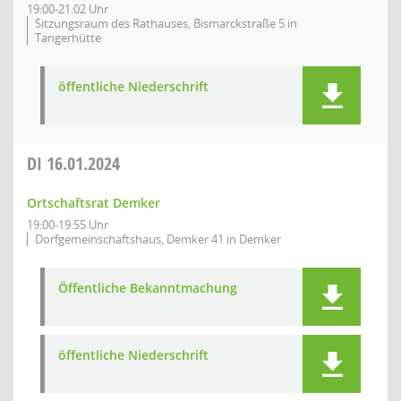
19:00-21:02 Uhr
Sitzungsraum des Rathauses, Bismarckstraße 5 in
Tangerhütte
öffentliche Niederschrift
DI
16.01.2024
Ortschaftsrat Demker
19:00-19:55 Uhr
Dorfgemeinschaftshaus, Demker 41 in Demker
Öffentliche Bekanntmachung
öffentliche Niederschrift