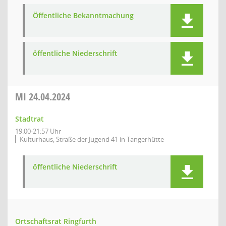
Öffentliche Bekanntmachung
öffentliche Niederschrift
MI
24.04.2024
Stadtrat
19:00-21:57 Uhr
Kulturhaus, Straße der Jugend 41 in Tangerhütte
öffentliche Niederschrift
Ortschaftsrat Ringfurth