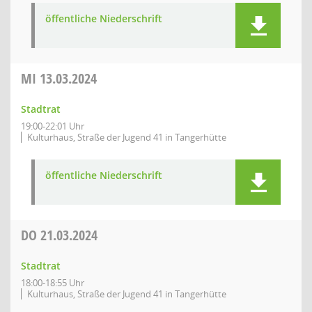
öffentliche Niederschrift
MI
13.03.2024
Stadtrat
19:00-22:01 Uhr
Kulturhaus, Straße der Jugend 41 in Tangerhütte
öffentliche Niederschrift
DO
21.03.2024
Stadtrat
18:00-18:55 Uhr
Kulturhaus, Straße der Jugend 41 in Tangerhütte