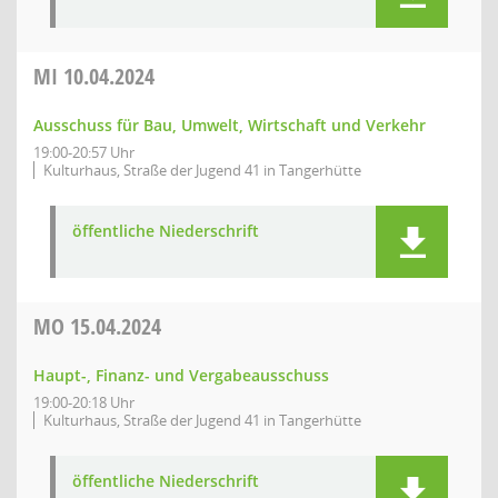
MI
10.04.2024
Ausschuss für Bau, Umwelt, Wirtschaft und Verkehr
19:00-20:57 Uhr
Kulturhaus, Straße der Jugend 41 in Tangerhütte
öffentliche Niederschrift
MO
15.04.2024
Haupt-, Finanz- und Vergabeausschuss
19:00-20:18 Uhr
Kulturhaus, Straße der Jugend 41 in Tangerhütte
öffentliche Niederschrift