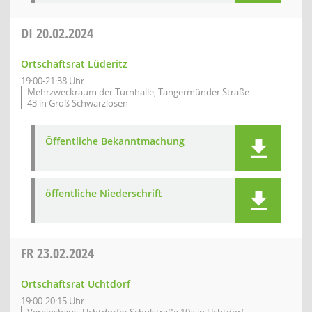
DI
20.02.2024
Ortschaftsrat Lüderitz
19:00-21:38 Uhr
Mehrzweckraum der Turnhalle, Tangermünder Straße
43 in Groß Schwarzlosen
Öffentliche Bekanntmachung
öffentliche Niederschrift
FR
23.02.2024
Ortschaftsrat Uchtdorf
19:00-20:15 Uhr