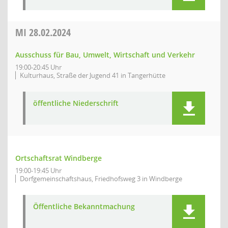
MI
28.02.2024
Ausschuss für Bau, Umwelt, Wirtschaft und Verkehr
19:00-20:45 Uhr
Kulturhaus, Straße der Jugend 41 in Tangerhütte
öffentliche Niederschrift
Ortschaftsrat Windberge
19:00-19:45 Uhr
Dorfgemeinschaftshaus, Friedhofsweg 3 in Windberge
Öffentliche Bekanntmachung