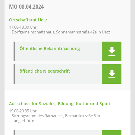
MO
08.04.2024
Ortschaftsrat Uetz
17:00-18:00 Uhr
Dorfgemeinschaftshaus, Sonnemannstraße 42a in Uetz
Öffentliche Bekanntmachung
öffentliche Niederschrift
Ausschuss für Soziales, Bildung, Kultur und Sport
19:00-20:35 Uhr
Sitzungsraum des Rathauses, Bismarckstraße 5 in
Tangerhütte