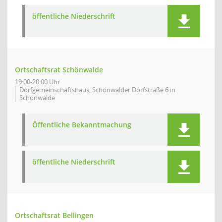
öffentliche Niederschrift
Ortschaftsrat Schönwalde
19:00-20:00 Uhr
Dorfgemeinschaftshaus, Schönwalder Dorfstraße 6 in
Schönwalde
Öffentliche Bekanntmachung
öffentliche Niederschrift
Ortschaftsrat Bellingen