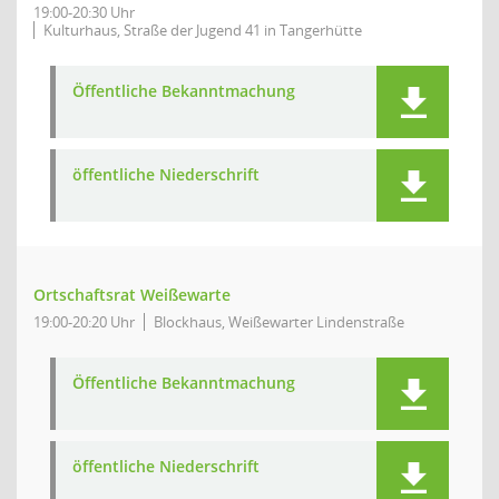
19:00-20:30 Uhr
Kulturhaus, Straße der Jugend 41 in Tangerhütte
Öffentliche Bekanntmachung
öffentliche Niederschrift
Ortschaftsrat Weißewarte
19:00-20:20 Uhr
Blockhaus, Weißewarter Lindenstraße
Öffentliche Bekanntmachung
öffentliche Niederschrift