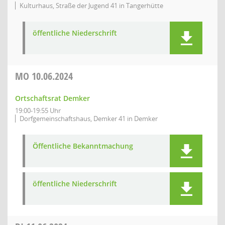
Kulturhaus, Straße der Jugend 41 in Tangerhütte
öffentliche Niederschrift
MO
10.06.2024
Ortschaftsrat Demker
19:00-19:55 Uhr
Dorfgemeinschaftshaus, Demker 41 in Demker
Öffentliche Bekanntmachung
öffentliche Niederschrift