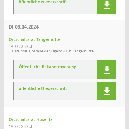
öffentliche Niederschrift
DI
09.04.2024
Ortschaftsrat Tangerhütte
19:00-20:50 Uhr
Kulturhaus, Straße der Jugend 41 in Tangerhütte
Öffentliche Bekanntmachung
öffentliche Niederschrift
Ortschaftsrat Hüselitz
19:00-20:30 Uhr