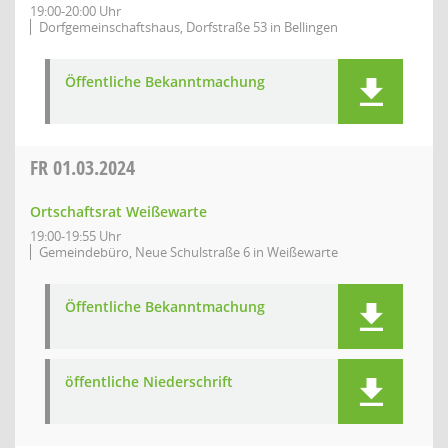
19:00-20:00 Uhr
Dorfgemeinschaftshaus, Dorfstraße 53 in Bellingen
Öffentliche Bekanntmachung
FR
01.03.2024
Ortschaftsrat Weißewarte
19:00-19:55 Uhr
Gemeindebüro, Neue Schulstraße 6 in Weißewarte
Öffentliche Bekanntmachung
öffentliche Niederschrift