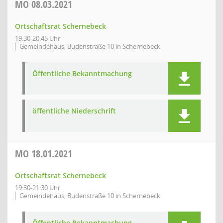
MO
08.03.2021
Ortschaftsrat Schernebeck
19:30-20:45 Uhr
Gemeindehaus, Budenstraße 10 in Schernebeck
Öffentliche Bekanntmachung
öffentliche Niederschrift
MO
18.01.2021
Ortschaftsrat Schernebeck
19:30-21:30 Uhr
Gemeindehaus, Budenstraße 10 in Schernebeck
Öffentliche Bekanntmachung