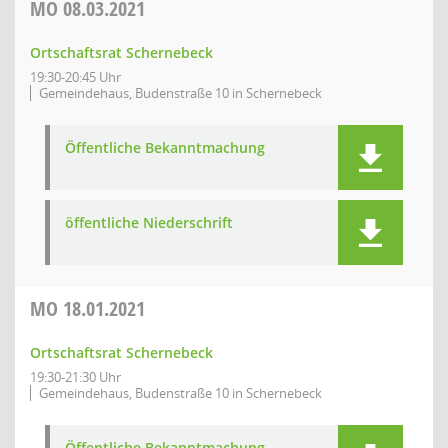
MO
08.03.2021
Ortschaftsrat Schernebeck
19:30-20:45 Uhr
Gemeindehaus, Budenstraße 10 in Schernebeck
Öffentliche Bekanntmachung
öffentliche Niederschrift
MO
18.01.2021
Ortschaftsrat Schernebeck
19:30-21:30 Uhr
Gemeindehaus, Budenstraße 10 in Schernebeck
Öffentliche Bekanntmachung