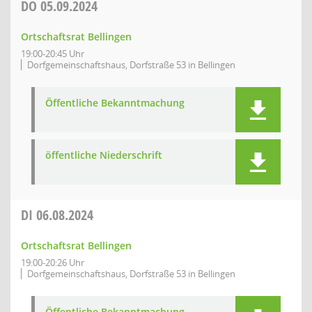
DO
05.09.2024
Ortschaftsrat Bellingen
19:00-20:45 Uhr
Dorfgemeinschaftshaus, Dorfstraße 53 in Bellingen
Öffentliche Bekanntmachung
öffentliche Niederschrift
DI
06.08.2024
Ortschaftsrat Bellingen
19:00-20:26 Uhr
Dorfgemeinschaftshaus, Dorfstraße 53 in Bellingen
Öffentliche Bekanntmachung