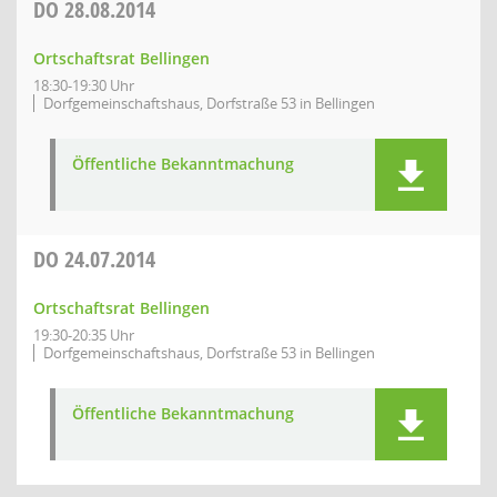
DO
28.08.2014
Ortschaftsrat Bellingen
18:30-19:30 Uhr
Dorfgemeinschaftshaus, Dorfstraße 53 in Bellingen
Öffentliche Bekanntmachung
DO
24.07.2014
Ortschaftsrat Bellingen
19:30-20:35 Uhr
Dorfgemeinschaftshaus, Dorfstraße 53 in Bellingen
Öffentliche Bekanntmachung