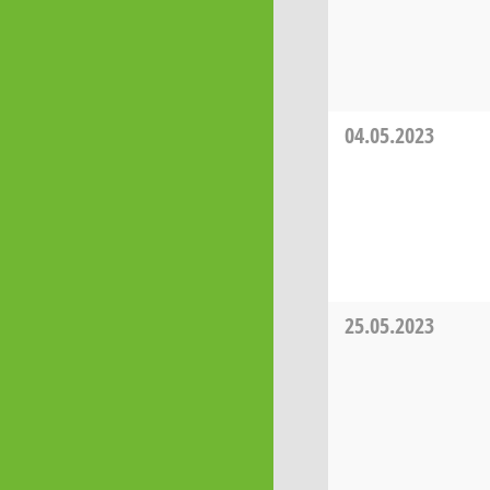
04.05.2023
25.05.2023