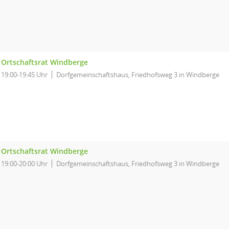
Ortschaftsrat Windberge
19:00-19:45 Uhr
Dorfgemeinschaftshaus, Friedhofsweg 3 in Windberge
Ortschaftsrat Windberge
19:00-20:00 Uhr
Dorfgemeinschaftshaus, Friedhofsweg 3 in Windberge