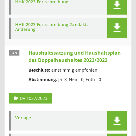
HHK 2023 Fortschreibung
HHK 2023 Fortschreibung 2.redakt.
Änderung
Haushaltssatzung und Haushaltsplan
Ö 9
des Doppelhaushaltes 2022/2023
Beschluss:
einstimmig empfohlen
Abstimmung:
Ja: 3, Nein: 0, Enth.: 0
BV 1027/2023
Vorlage