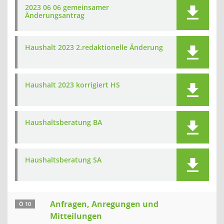
2023 06 06 gemeinsamer
Änderungsantrag
Haushalt 2023 2.redaktionelle Änderung
Haushalt 2023 korrigiert HS
Haushaltsberatung BA
Haushaltsberatung SA
Anfragen, Anregungen und
Ö 10
Mitteilungen