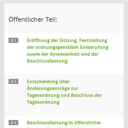
Öffentlicher Teil:
Eröffnung der Sitzung, Feststellung
Ö 1
der ordnungsgemäßen Einberufung
sowie der Anwesenheit und der
Beschlussfassung
Entscheidung über
Ö 2
Änderungsanträge zur
Tagesordnung und Beschluss der
Tagesordnung
Beschlussfassung in öffentlicher
Ö 3