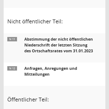
Nicht öffentlicher Teil:
Abstimmung der nicht öffentlichen
N 11
Niederschrift der letzten Sitzung
des Ortschaftsrates vom 31.01.2023
Anfragen, Anregungen und
N 12
Mitteilungen
Öffentlicher Teil: