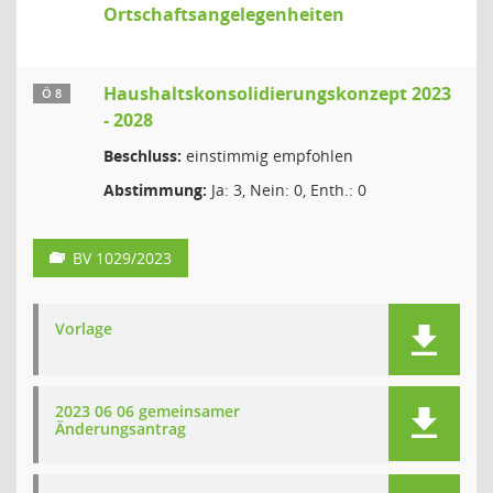
Ortschaftsangelegenheiten
Haushaltskonsolidierungskonzept 2023
Ö 8
- 2028
Beschluss:
einstimmig empfohlen
Abstimmung:
Ja: 3, Nein: 0, Enth.: 0
BV 1029/2023
Vorlage
2023 06 06 gemeinsamer
Änderungsantrag