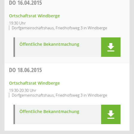
DO
16.04.2015
Ortschaftsrat Windberge
19:30 Uhr
Dorfgemeinschaftshaus, Friedhofsweg 3 in Windberge
Öffentliche Bekanntmachung
DO
18.06.2015
Ortschaftsrat Windberge
19:30-20:30 Uhr
Dorfgemeinschaftshaus, Friedhofsweg 3 in Windberge
Öffentliche Bekanntmachung