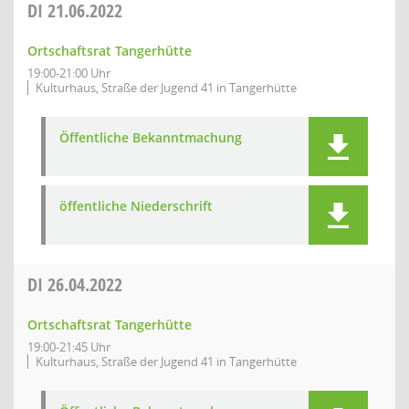
DI
21.06.2022
Ortschaftsrat Tangerhütte
19:00-21:00 Uhr
Kulturhaus, Straße der Jugend 41 in Tangerhütte
Öffentliche Bekanntmachung
öffentliche Niederschrift
DI
26.04.2022
Ortschaftsrat Tangerhütte
19:00-21:45 Uhr
Kulturhaus, Straße der Jugend 41 in Tangerhütte