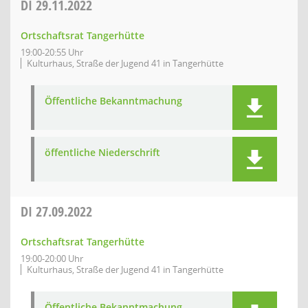
DI
29.11.2022
Ortschaftsrat Tangerhütte
19:00-20:55 Uhr
Kulturhaus, Straße der Jugend 41 in Tangerhütte
Öffentliche Bekanntmachung
öffentliche Niederschrift
DI
27.09.2022
Ortschaftsrat Tangerhütte
19:00-20:00 Uhr
Kulturhaus, Straße der Jugend 41 in Tangerhütte
Öffentliche Bekanntmachung