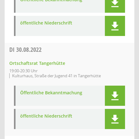
öffentliche Niederschrift
DI
30.08.2022
Ortschaftsrat Tangerhütte
19:00-20:30 Uhr
Kulturhaus, Straße der Jugend 41 in Tangerhütte
Öffentliche Bekanntmachung
öffentliche Niederschrift