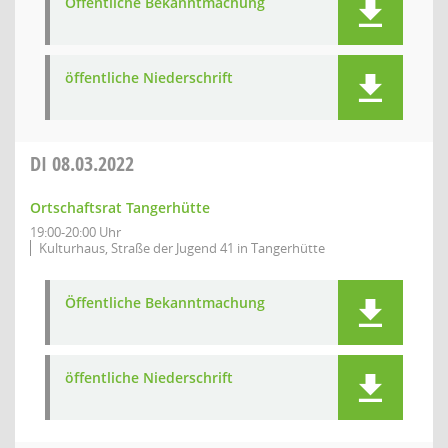
Öffentliche Bekanntmachung
öffentliche Niederschrift
DI
08.03.2022
Ortschaftsrat Tangerhütte
19:00-20:00 Uhr
Kulturhaus, Straße der Jugend 41 in Tangerhütte
Öffentliche Bekanntmachung
öffentliche Niederschrift