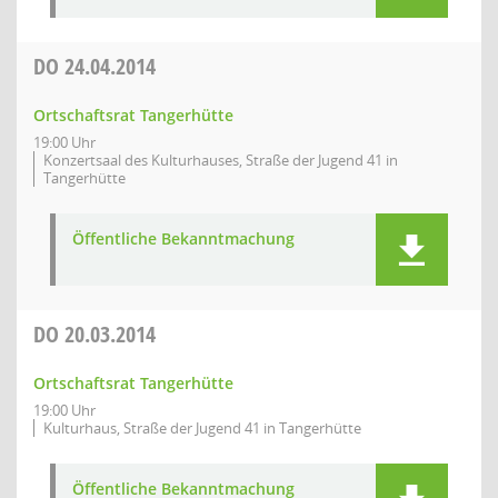
DO
24.04.2014
Ortschaftsrat Tangerhütte
19:00 Uhr
Konzertsaal des Kulturhauses, Straße der Jugend 41 in
Tangerhütte
Öffentliche Bekanntmachung
DO
20.03.2014
Ortschaftsrat Tangerhütte
19:00 Uhr
Kulturhaus, Straße der Jugend 41 in Tangerhütte
Öffentliche Bekanntmachung