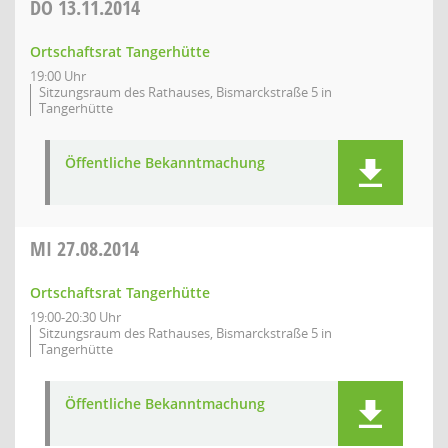
DO
13.11.2014
Ortschaftsrat Tangerhütte
19:00 Uhr
Sitzungsraum des Rathauses, Bismarckstraße 5 in
Tangerhütte
Öffentliche Bekanntmachung
MI
27.08.2014
Ortschaftsrat Tangerhütte
19:00-20:30 Uhr
Sitzungsraum des Rathauses, Bismarckstraße 5 in
Tangerhütte
Öffentliche Bekanntmachung