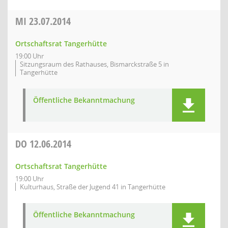
MI
23.07.2014
Ortschaftsrat Tangerhütte
19:00 Uhr
Sitzungsraum des Rathauses, Bismarckstraße 5 in
Tangerhütte
Öffentliche Bekanntmachung
DO
12.06.2014
Ortschaftsrat Tangerhütte
19:00 Uhr
Kulturhaus, Straße der Jugend 41 in Tangerhütte
Öffentliche Bekanntmachung