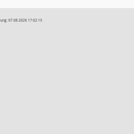
ung: 07.08.2026 17:02:15