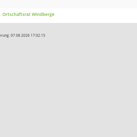
Ortschaftsrat Windberge
rung: 07.08.2026 17:02:15