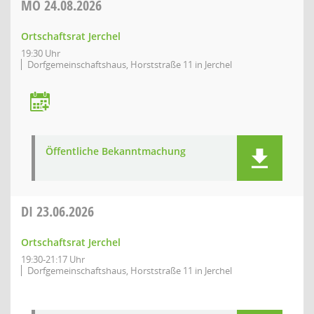
MO
24.08.2026
Ortschaftsrat Jerchel
19:30 Uhr
Dorfgemeinschaftshaus, Horststraße 11 in Jerchel
Öffentliche Bekanntmachung
DI
23.06.2026
Ortschaftsrat Jerchel
19:30-21:17 Uhr
Dorfgemeinschaftshaus, Horststraße 11 in Jerchel