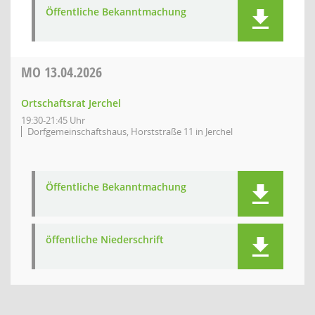
Öffentliche Bekanntmachung
MO
13.04.2026
Ortschaftsrat Jerchel
19:30-21:45 Uhr
Dorfgemeinschaftshaus, Horststraße 11 in Jerchel
Öffentliche Bekanntmachung
öffentliche Niederschrift