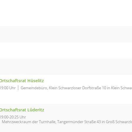
Ortschaftsrat Hüselitz
19:00 Uhr
Gemeindebüro, Klein Schwarzloser Dorfstraße 10 in Klein Schwa
Ortschaftsrat Lüderitz
19:00-20:25 Uhr
Mehrzweckraum der Turnhalle, Tangermünder Straße 43 in Groß Schwarzl