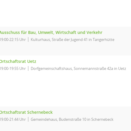
Ausschuss für Bau, Umwelt, Wirtschaft und Verkehr
19:00-22:15 Uhr
Kulturhaus, Straße der Jugend 41 in Tangerhütte
Ortschaftsrat Uetz
19:00-19:55 Uhr
Dorfgemeinschaftshaus, Sonnemannstraße 42a in Uetz
Ortschaftsrat Schernebeck
19:00-21:44 Uhr
Gemeindehaus, Budenstraße 10 in Schernebeck