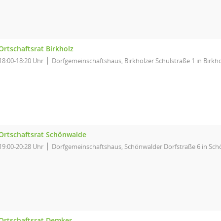
Ortschaftsrat Birkholz
18:00-18:20 Uhr
Dorfgemeinschaftshaus, Birkholzer Schulstraße 1 in Birkho
Ortschaftsrat Schönwalde
19:00-20:28 Uhr
Dorfgemeinschaftshaus, Schönwalder Dorfstraße 6 in Sc
Ortschaftsrat Demker