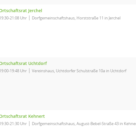
Ortschaftsrat Jerchel
19:30-21:08 Uhr
Dorfgemeinschaftshaus, Horststraße 11 in Jerchel
Ortschaftsrat Uchtdorf
19:00-19:48 Uhr
Vereinshaus, Uchtdorfer Schulstraße 10a in Uchtdorf
Ortschaftsrat Kehnert
19:30-21:30 Uhr
Dorfgemeinschaftshaus, August-Bebel-Straße 43 in Kehne