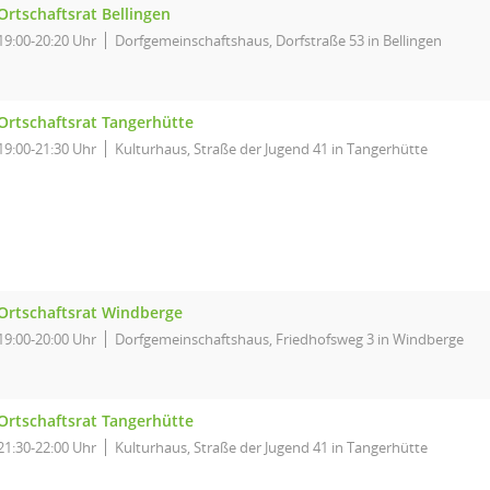
Ortschaftsrat Bellingen
19:00-20:20 Uhr
Dorfgemeinschaftshaus, Dorfstraße 53 in Bellingen
Ortschaftsrat Tangerhütte
19:00-21:30 Uhr
Kulturhaus, Straße der Jugend 41 in Tangerhütte
Ortschaftsrat Windberge
19:00-20:00 Uhr
Dorfgemeinschaftshaus, Friedhofsweg 3 in Windberge
Ortschaftsrat Tangerhütte
21:30-22:00 Uhr
Kulturhaus, Straße der Jugend 41 in Tangerhütte