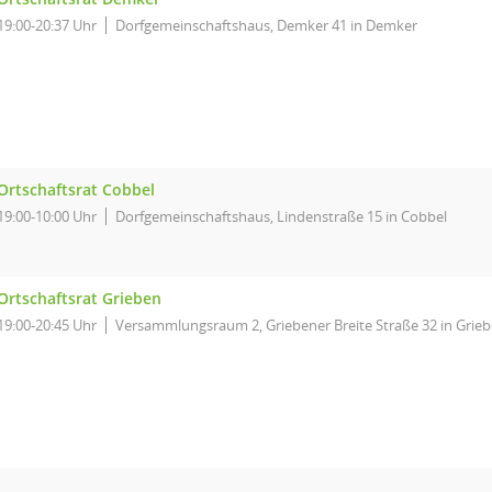
19:00-20:37 Uhr
Dorfgemeinschaftshaus, Demker 41 in Demker
Ortschaftsrat Cobbel
19:00-10:00 Uhr
Dorfgemeinschaftshaus, Lindenstraße 15 in Cobbel
Ortschaftsrat Grieben
19:00-20:45 Uhr
Versammlungsraum 2, Griebener Breite Straße 32 in Grie