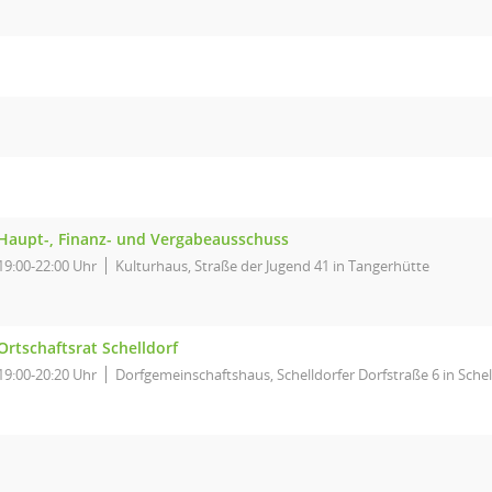
Haupt-, Finanz- und Vergabeausschuss
19:00-22:00 Uhr
Kulturhaus, Straße der Jugend 41 in Tangerhütte
Ortschaftsrat Schelldorf
19:00-20:20 Uhr
Dorfgemeinschaftshaus, Schelldorfer Dorfstraße 6 in Schel