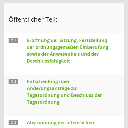
Öffentlicher Teil:
Eröffnung der Sitzung, Feststellung
Ö 1
der ordnungsgemäßen Einberufung
sowie der Anwesenheit und der
Beschlussfähigkeit
Entscheidung über
Ö 2
Änderungsanträge zur
Tagesordnung und Beschluss der
Tagesordnung
Abstimmung der öffentlichen
Ö 3