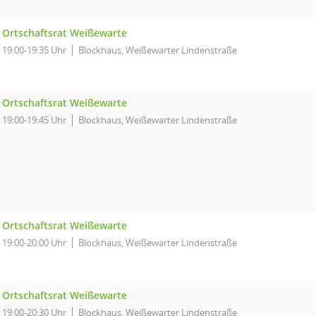
Ortschaftsrat Weißewarte
19:00-19:35 Uhr
Blockhaus, Weißewarter Lindenstraße
Ortschaftsrat Weißewarte
19:00-19:45 Uhr
Blockhaus, Weißewarter Lindenstraße
Ortschaftsrat Weißewarte
19:00-20:00 Uhr
Blockhaus, Weißewarter Lindenstraße
Ortschaftsrat Weißewarte
19:00-20:30 Uhr
Blockhaus, Weißewarter Lindenstraße