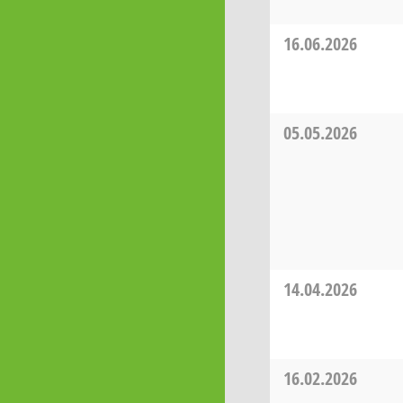
16.06.2026
05.05.2026
14.04.2026
16.02.2026