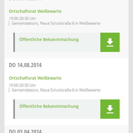
Ortschaftsrat Weißewarte
19:00-20:30 Uhr
Gemeindebüro, Neue Schulstraße 6 in Weißewarte
Öffentliche Bekanntmachung
DO
14.08.2014
Ortschaftsrat Weißewarte
19:00-20:30 Uhr
Gemeindebüro, Neue Schulstraße 6 in Weißewarte
Öffentliche Bekanntmachung
DO
03.04.2014