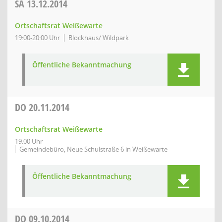
SA
13.12.2014
Ortschaftsrat Weißewarte
19:00-20:00 Uhr
Blockhaus/ Wildpark
Öffentliche Bekanntmachung
DO
20.11.2014
Ortschaftsrat Weißewarte
19:00 Uhr
Gemeindebüro, Neue Schulstraße 6 in Weißewarte
Öffentliche Bekanntmachung
DO
09.10.2014