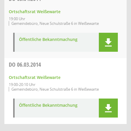
Ortschaftsrat Weißewarte
19:00 Uhr
Gemeindebüro, Neue Schulstraße 6 in Weißewarte
Öffentliche Bekanntmachung
DO
06.03.2014
Ortschaftsrat Weißewarte
19:00-20:10 Uhr
Gemeindebüro, Neue Schulstraße 6 in Weißewarte
Öffentliche Bekanntmachung