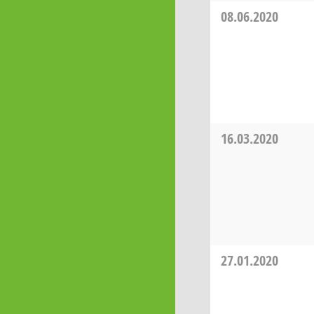
08.06.2020
16.03.2020
27.01.2020