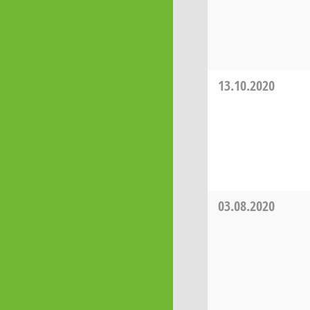
13.10.2020
03.08.2020