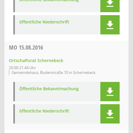
öffentliche Niederschrift
MO
15.08.2016
Ortschaftsrat Schernebeck
20:00-21:44 Uhr
Gemeindehaus, Budenstraße 10 in Schernebeck
Öffentliche Bekanntmachung
öffentliche Niederschrift