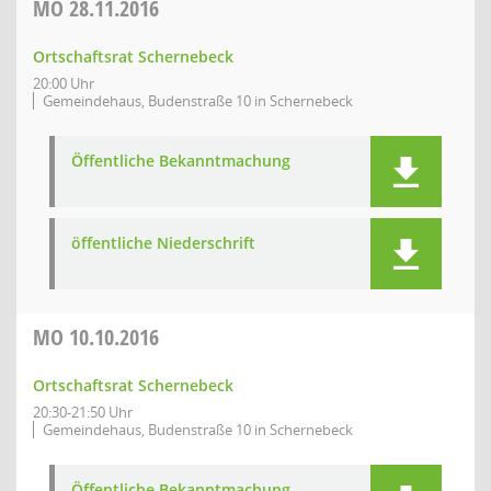
MO
28.11.2016
Ortschaftsrat Schernebeck
20:00 Uhr
Gemeindehaus, Budenstraße 10 in Schernebeck
Öffentliche Bekanntmachung
öffentliche Niederschrift
MO
10.10.2016
Ortschaftsrat Schernebeck
20:30-21:50 Uhr
Gemeindehaus, Budenstraße 10 in Schernebeck
Öffentliche Bekanntmachung