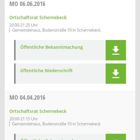
MO
06.06.2016
Ortschaftsrat Schernebeck
20:00-21:25 Uhr
Gemeindehaus, Budenstraße 10 in Schernebeck
Öffentliche Bekanntmachung
öffentliche Niederschrift
MO
04.04.2016
Ortschaftsrat Schernebeck
20:00-21:15 Uhr
Gemeindehaus, Budenstraße 10 in Schernebeck