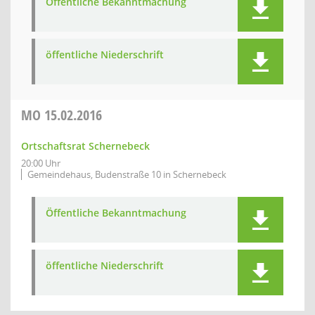
Öffentliche Bekanntmachung
öffentliche Niederschrift
MO
15.02.2016
Ortschaftsrat Schernebeck
20:00 Uhr
Gemeindehaus, Budenstraße 10 in Schernebeck
Öffentliche Bekanntmachung
öffentliche Niederschrift