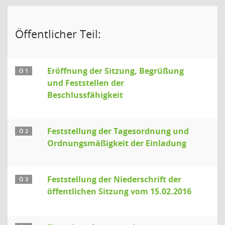
Öffentlicher Teil:
Eröffnung der Sitzung, Begrüßung
Ö 1
und Feststellen der
Beschlussfähigkeit
Feststellung der Tagesordnung und
Ö 2
Ordnungsmäßigkeit der Einladung
Feststellung der Niederschrift der
Ö 3
öffentlichen Sitzung vom 15.02.2016