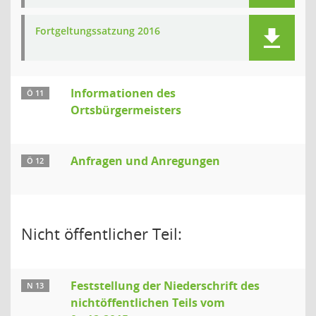
Fortgeltungssatzung 2016
Informationen des
Ö 11
Ortsbürgermeisters
Anfragen und Anregungen
Ö 12
Nicht öffentlicher Teil:
Feststellung der Niederschrift des
N 13
nichtöffentlichen Teils vom