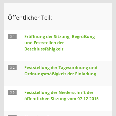
Öffentlicher Teil:
Eröffnung der Sitzung, Begrüßung
Ö 1
und Feststellen der
Beschlussfähigkeit
Feststellung der Tagesordnung und
Ö 2
Ordnungsmäßigkeit der Einladung
Feststellung der Niederschrift der
Ö 3
öffentlichen Sitzung vom 07.12.2015