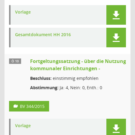
Vorlage
Gesamtdokument HH 2016
Fortgeltungssatzung - über die Nutzung
Ö 10
kommunaler Einrichtungen -
Beschluss:
einstimmig empfohlen
Abstimmung:
Ja: 4, Nein: 0, Enth.: 0
BV 344/2015
Vorlage