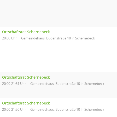
Ortschaftsrat Schernebeck
20:00 Uhr
Gemeindehaus, Budenstraße 10 in Schernebeck
Ortschaftsrat Schernebeck
20:00-21:51 Uhr
Gemeindehaus, Budenstraße 10 in Schernebeck
Ortschaftsrat Schernebeck
20:00-21:50 Uhr
Gemeindehaus, Budenstraße 10 in Schernebeck