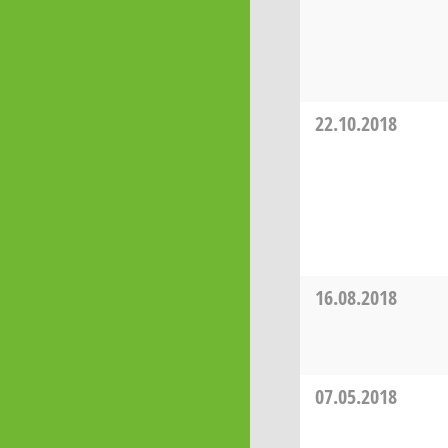
22.10.2018
16.08.2018
07.05.2018